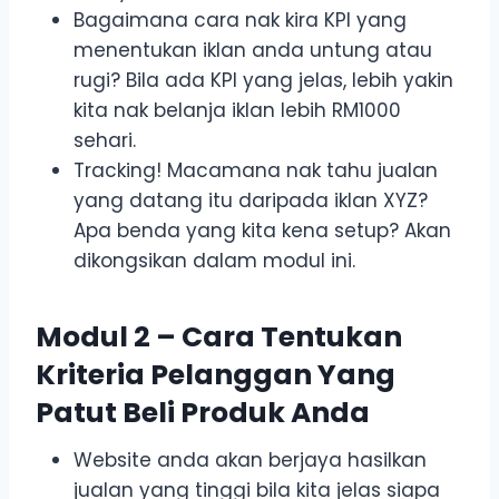
Bagaimana cara nak kira KPI yang
menentukan iklan anda untung atau
rugi? Bila ada KPI yang jelas, lebih yakin
kita nak belanja iklan lebih RM1000
sehari.
Tracking! Macamana nak tahu jualan
yang datang itu daripada iklan XYZ?
Apa benda yang kita kena setup? Akan
dikongsikan dalam modul ini.
Modul 2 – Cara Tentukan
Kriteria Pelanggan Yang
Patut Beli Produk Anda
Website anda akan berjaya hasilkan
jualan yang tinggi bila kita jelas siapa