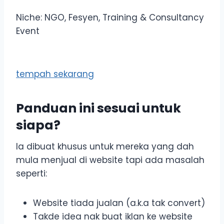
Niche: NGO, Fesyen, Training & Consultancy
Event
tempah sekarang
Panduan ini sesuai untuk
siapa?
Ia dibuat khusus untuk mereka yang dah
mula menjual di website tapi ada masalah
seperti:
Website tiada jualan (a.k.a tak convert)
Takde idea nak buat iklan ke website