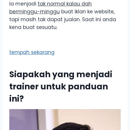
Ia menjadi
tak normal kalau dah
berminggu-minggu
buat iklan ke website,
tapi masih tak dapat jualan. Saat ini anda
kena buat sesuatu.
tempah sekarang
Siapakah yang menjadi
trainer untuk panduan
ini?