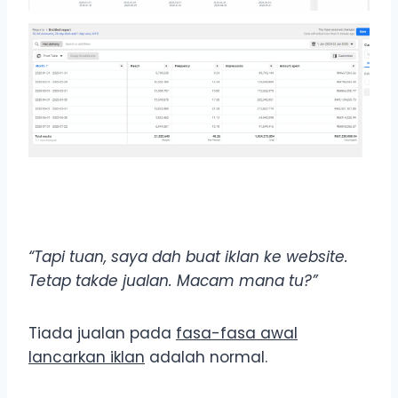
“Tapi tuan, saya dah buat iklan ke website.
Tetap takde jualan. Macam mana tu?”
Tiada jualan pada
fasa-fasa awal
lancarkan iklan
adalah normal.