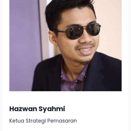
Hazwan Syahmi
Ketua Strategi Pemasaran