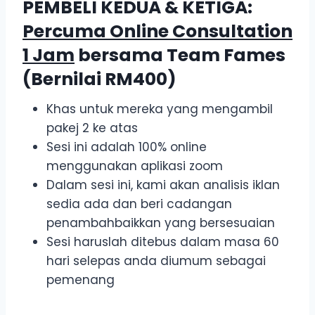
PEMBELI KEDUA & KETIGA:
Percuma Online Consultation
1 Jam
bersama Team Fames
(Bernilai RM400)
Khas untuk mereka yang mengambil
pakej 2 ke atas
Sesi ini adalah 100% online
menggunakan aplikasi zoom
Dalam sesi ini, kami akan analisis iklan
sedia ada dan beri cadangan
penambahbaikkan yang bersesuaian
Sesi haruslah ditebus dalam masa 60
hari selepas anda diumum sebagai
pemenang