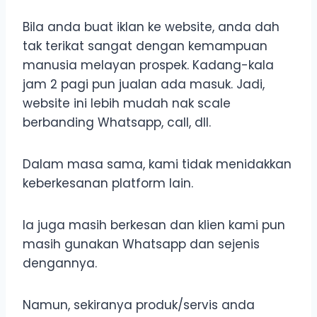
Bila anda buat iklan ke website, anda dah
tak terikat sangat dengan kemampuan
manusia melayan prospek. Kadang-kala
jam 2 pagi pun jualan ada masuk. Jadi,
website ini lebih mudah nak scale
berbanding Whatsapp, call, dll.
Dalam masa sama, kami tidak menidakkan
keberkesanan platform lain.
Ia juga masih berkesan dan klien kami pun
masih gunakan Whatsapp dan sejenis
dengannya.
Namun, sekiranya produk/servis anda