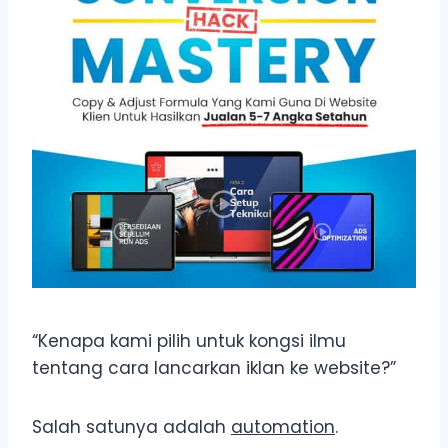
“Kenapa kami pilih untuk kongsi ilmu
tentang cara lancarkan iklan ke website?”
Salah satunya adalah
automation
.