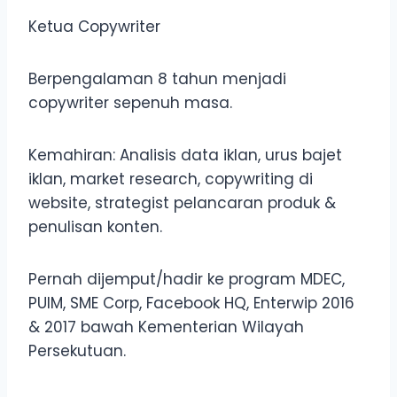
Ketua Copywriter
Berpengalaman 8 tahun menjadi
copywriter sepenuh masa.
Kemahiran: Analisis data iklan, urus bajet
iklan, market research, copywriting di
website, strategist pelancaran produk &
penulisan konten.
Pernah dijemput/hadir ke program MDEC,
PUIM, SME Corp, Facebook HQ, Enterwip 2016
& 2017 bawah Kementerian Wilayah
Persekutuan.