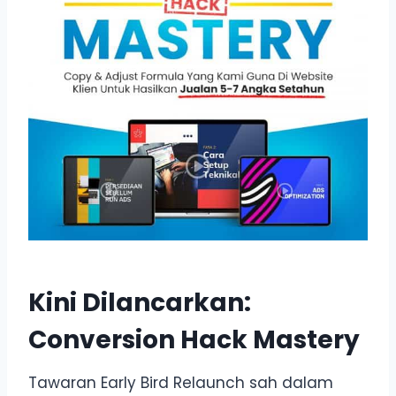
Kini Dilancarkan:
Conversion Hack Mastery
Tawaran Early Bird Relaunch sah dalam