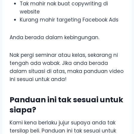
Tak mahir nak buat copywriting di
website
Kurang mahir targeting Facebook Ads
Anda berada dalam kebingungan.
Nak pergi seminar atau kelas, sekarang ni
tengah ada wabak. Jika anda berada
dalam situasi di atas, maka panduan video
ini sesuai untuk anda!
Panduan ini tak sesuai untuk
siapa?
Kami kena berlaku jujur supaya anda tak
tersilap beli. Panduan ini tak sesuai untuk