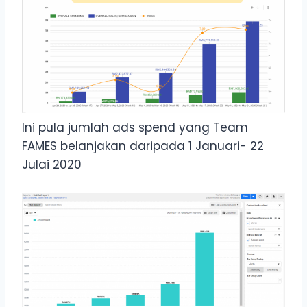
Ini pula jumlah ads spend yang Team
FAMES belanjakan daripada 1 Januari- 22
Julai 2020