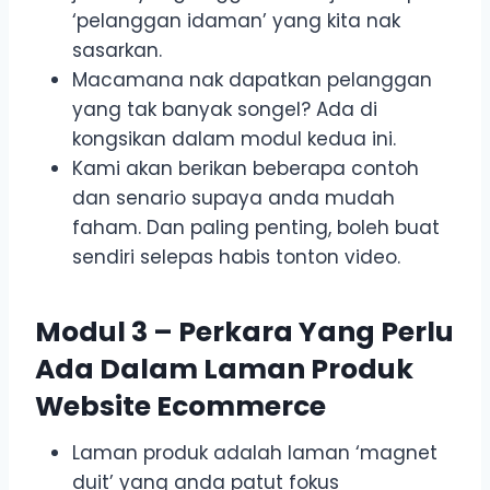
‘pelanggan idaman’ yang kita nak
sasarkan.
Macamana nak dapatkan pelanggan
yang tak banyak songel? Ada di
kongsikan dalam modul kedua ini.
Kami akan berikan beberapa contoh
dan senario supaya anda mudah
faham. Dan paling penting, boleh buat
sendiri selepas habis tonton video.
Modul 3 – Perkara Yang Perlu
Ada Dalam Laman Produk
Website Ecommerce
Laman produk adalah laman ‘magnet
duit’ yang anda patut fokus