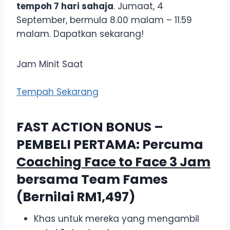
tempoh 7 hari sahaja
. Jumaat, 4
September, bermula 8.00 malam – 11.59
malam. Dapatkan sekarang!
Jam Minit Saat
Tempah Sekarang
FAST ACTION BONUS –
PEMBELI PERTAMA: Percuma
Coaching Face to Face 3 Jam
bersama Team Fames
(Bernilai RM1,497)
Khas untuk mereka yang mengambil