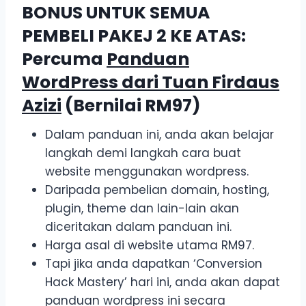
BONUS UNTUK SEMUA
PEMBELI PAKEJ 2 KE ATAS:
Percuma
Panduan
WordPress dari Tuan Firdaus
Azizi
(Bernilai RM97)
Dalam panduan ini, anda akan belajar
langkah demi langkah cara buat
website menggunakan wordpress.
Daripada pembelian domain, hosting,
plugin, theme dan lain-lain akan
diceritakan dalam panduan ini.
Harga asal di website utama RM97.
Tapi jika anda dapatkan ‘Conversion
Hack Mastery’ hari ini, anda akan dapat
panduan wordpress ini secara