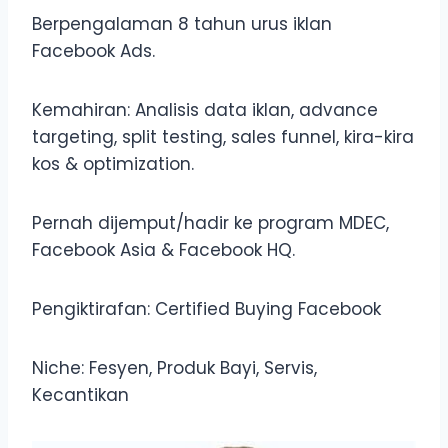
Berpengalaman 8 tahun urus iklan
Facebook Ads.
Kemahiran: Analisis data iklan, advance
targeting, split testing, sales funnel, kira-kira
kos & optimization.
Pernah dijemput/hadir ke program MDEC,
Facebook Asia & Facebook HQ.
Pengiktirafan: Certified Buying Facebook
Niche: Fesyen, Produk Bayi, Servis,
Kecantikan