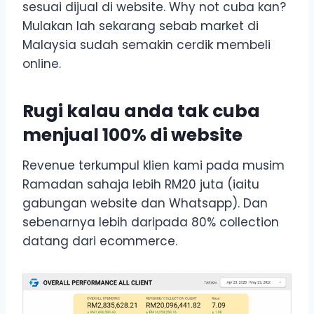
sesuai dijual di website. Why not cuba kan?
Mulakan lah sekarang sebab market di
Malaysia sudah semakin cerdik membeli
online.
Rugi kalau anda tak cuba
menjual 100% di website
Revenue terkumpul klien kami pada musim
Ramadan sahaja lebih RM20 juta (iaitu
gabungan website dan Whatsapp). Dan
sebenarnya lebih daripada 80% collection
datang dari ecommerce.