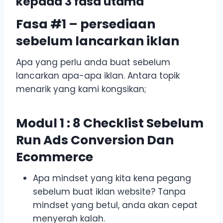
kepada 3 fasa utama
Fasa #1 – persediaan
sebelum lancarkan iklan
Apa yang perlu anda buat sebelum
lancarkan apa-apa iklan. Antara topik
menarik yang kami kongsikan;
Modul 1 : 8 Checklist Sebelum
Run Ads Conversion Dan
Ecommerce
Apa mindset yang kita kena pegang
sebelum buat iklan website? Tanpa
mindset yang betul, anda akan cepat
menyerah kalah.