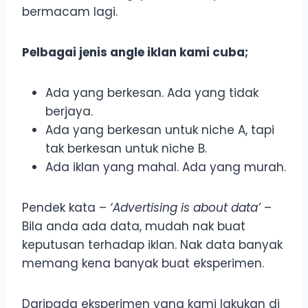
bermacam lagi.
Pelbagai jenis angle iklan kami cuba;
Ada yang berkesan. Ada yang tidak
berjaya.
Ada yang berkesan untuk niche A, tapi
tak berkesan untuk niche B.
Ada iklan yang mahal. Ada yang murah.
Pendek kata –
‘Advertising is about data’
–
Bila anda ada data, mudah nak buat
keputusan terhadap iklan. Nak data banyak
memang kena banyak buat eksperimen.
Daripada eksperimen yang kami lakukan di