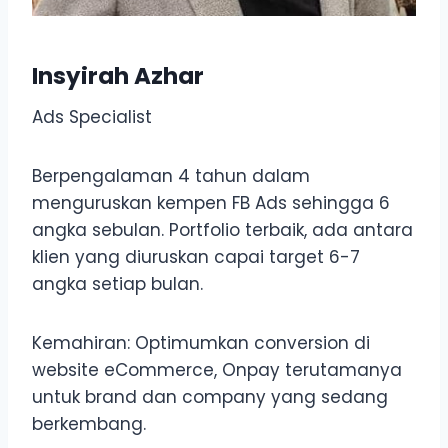
Insyirah Azhar
Ads Specialist
Berpengalaman 4 tahun dalam
menguruskan kempen FB Ads sehingga 6
angka sebulan. Portfolio terbaik, ada antara
klien yang diuruskan capai target 6-7
angka setiap bulan.
Kemahiran: Optimumkan conversion di
website eCommerce, Onpay terutamanya
untuk brand dan company yang sedang
berkembang.