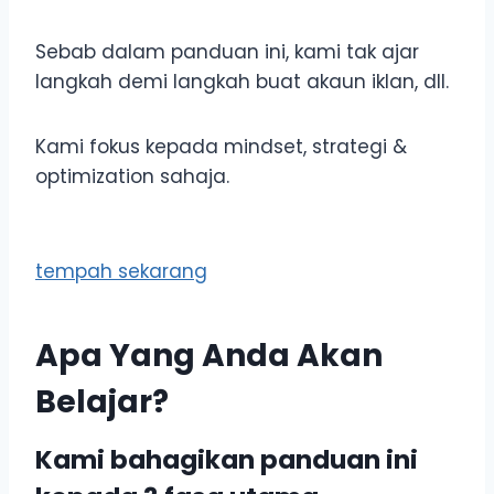
Sebab dalam panduan ini, kami tak ajar
langkah demi langkah buat akaun iklan, dll.
Kami fokus kepada mindset, strategi &
optimization sahaja.
tempah sekarang
Apa Yang Anda Akan
Belajar?
Kami bahagikan panduan ini