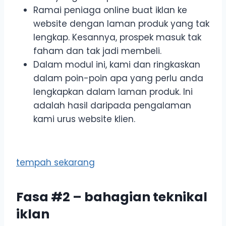
Ramai peniaga online buat iklan ke
website dengan laman produk yang tak
lengkap. Kesannya, prospek masuk tak
faham dan tak jadi membeli.
Dalam modul ini, kami dan ringkaskan
dalam poin-poin apa yang perlu anda
lengkapkan dalam laman produk. Ini
adalah hasil daripada pengalaman
kami urus website klien.
tempah sekarang
Fasa #2 – bahagian teknikal
iklan