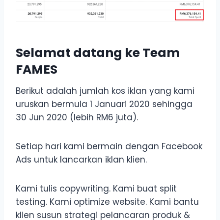
Selamat datang ke Team
FAMES
Berikut adalah jumlah kos iklan yang kami
uruskan bermula 1 Januari 2020 sehingga
30 Jun 2020 (lebih RM6 juta).
Setiap hari kami bermain dengan Facebook
Ads untuk lancarkan iklan klien.
Kami tulis copywriting. Kami buat split
testing. Kami optimize website. Kami bantu
klien susun strategi pelancaran produk &