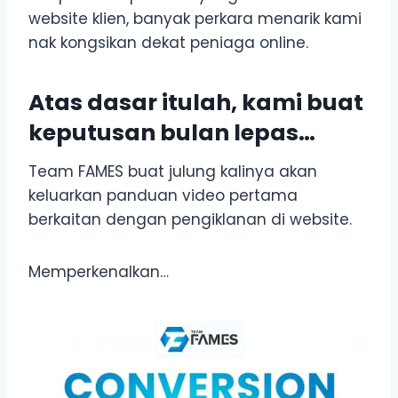
website klien, banyak perkara menarik kami
nak kongsikan dekat peniaga online.
Atas dasar itulah, kami buat
keputusan bulan lepas…
Team FAMES buat julung kalinya akan
keluarkan panduan video pertama
berkaitan dengan pengiklanan di website.
Memperkenalkan…