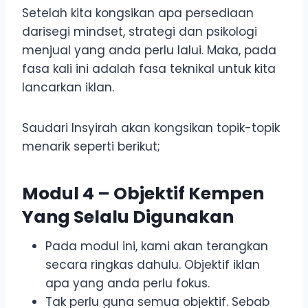
Setelah kita kongsikan apa persediaan
darisegi mindset, strategi dan psikologi
menjual yang anda perlu lalui. Maka, pada
fasa kali ini adalah fasa teknikal untuk kita
lancarkan iklan.
Saudari Insyirah akan kongsikan topik-topik
menarik seperti berikut;
Modul 4 – Objektif Kempen
Yang Selalu Digunakan
Pada modul ini, kami akan terangkan
secara ringkas dahulu. Objektif iklan
apa yang anda perlu fokus.
Tak perlu guna semua objektif. Sebab