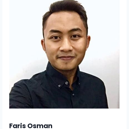
Faris Osman