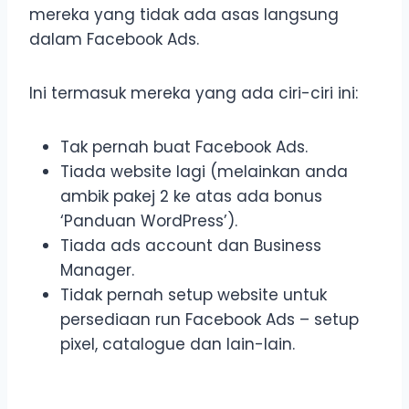
mereka yang tidak ada asas langsung
dalam Facebook Ads.
Ini termasuk mereka yang ada ciri-ciri ini:
Tak pernah buat Facebook Ads.
Tiada website lagi (melainkan anda
ambik pakej 2 ke atas ada bonus
‘Panduan WordPress’).
Tiada ads account dan Business
Manager.
Tidak pernah setup website untuk
persediaan run Facebook Ads – setup
pixel, catalogue dan lain-lain.