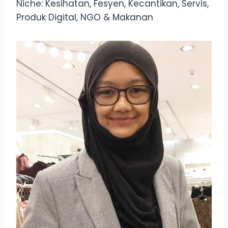
Niche: Kesihatan, Fesyen, Kecantikan, Servis,
Produk Digital, NGO & Makanan