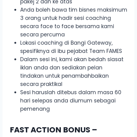
pakej 2 dan ke atas
Anda boleh bawa tim bisnes maksimum
3 orang untuk hadir sesi coaching
secara face to face bersama kami
secara percuma
Lokasi coaching di Bangi Gateway,
spesifiknya di ibu pejabat Team FAMES
Dalam sesi ini, kami akan bedah siasat
iklan anda dan sediakan pelan
tindakan untuk penambahbaikan
secara praktikal
Sesi haruslah ditebus dalam masa 60
hari selepas anda diumum sebagai
pemenang
FAST ACTION BONUS –