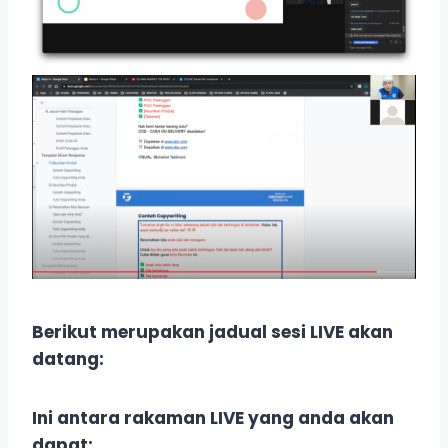
Berikut merupakan jadual sesi LIVE akan
datang:
Ini antara rakaman LIVE yang anda akan
dapat: