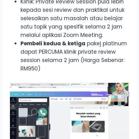
Klinik: Private Review Session pula lebih
kepada sesi review dan praktikal untuk
selesaikan satu masalah atau belajar
satu topik yang spesifik selama 2 jam
melalui aplikasi Zoom Meeting.
Pembeli kedua & ketiga
pakej platinum
dapat PERCUMA klinik private review
session selama 2 jam (Harga Sebenar:
RM950)