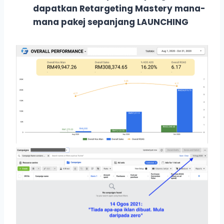
dapatkan Retargeting Mastery mana-
mana pakej sepanjang LAUNCHING