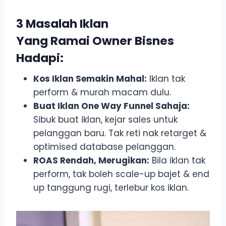
3 Masalah Iklan
Yang Ramai Owner Bisnes
Hadapi:
Kos Iklan Semakin Mahal:
Iklan tak
perform & murah macam dulu.
Buat Iklan One Way Funnel Sahaja:
Sibuk buat iklan, kejar sales untuk
pelanggan baru. Tak reti nak retarget &
optimised database pelanggan.
ROAS Rendah, Merugikan:
Bila iklan tak
perform, tak boleh scale-up bajet & end
up tanggung rugi, terlebur kos iklan.