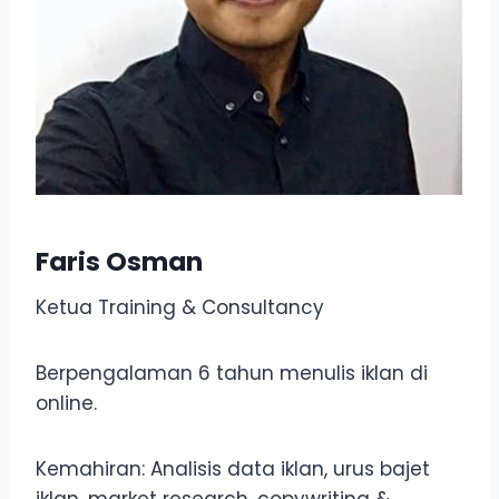
Faris Osman
Ketua Training & Consultancy
Berpengalaman 6 tahun menulis iklan di
online.
Kemahiran: Analisis data iklan, urus bajet