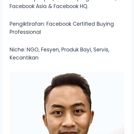
Facebook Asia & Facebook HQ.
Pengiktirafan: Facebook Certified Buying
Professional
Niche: NGO, Fesyen, Produk Bayi, Servis,
Kecantikan