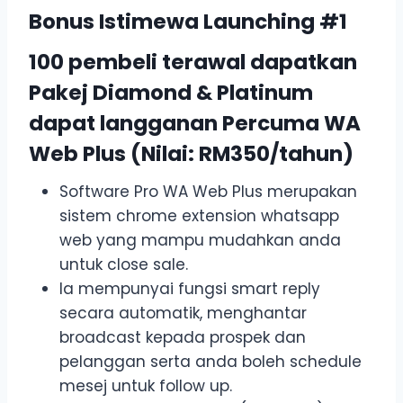
Bonus Istimewa Launching #1
100 pembeli terawal dapatkan
Pakej Diamond & Platinum
dapat langganan Percuma WA
Web Plus (Nilai: RM350/tahun)
Software Pro WA Web Plus merupakan
sistem chrome extension whatsapp
web yang mampu mudahkan anda
untuk close sale.
Ia mempunyai fungsi smart reply
secara automatik, menghantar
broadcast kepada prospek dan
pelanggan serta anda boleh schedule
mesej untuk follow up.