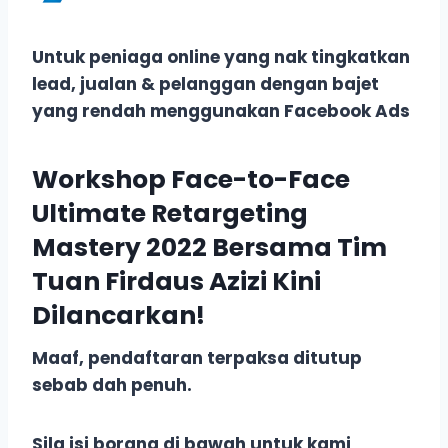
Untuk peniaga online yang nak tingkatkan
lead, jualan & pelanggan dengan bajet
yang rendah menggunakan Facebook Ads
Workshop Face-to-Face
Ultimate Retargeting
Mastery 2022 Bersama Tim
Tuan Firdaus Azizi Kini
Dilancarkan!
Maaf, pendaftaran terpaksa ditutup
sebab dah penuh.
Sila isi borang di bawah untuk kami