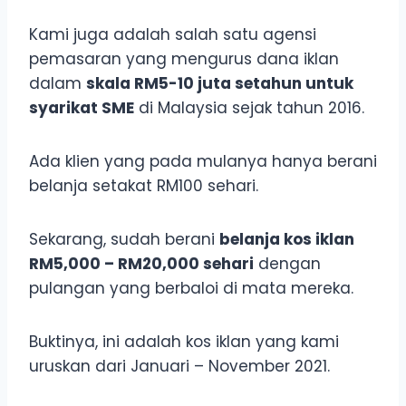
Kami juga adalah salah satu agensi
pemasaran yang mengurus dana iklan
dalam
skala RM5-10 juta setahun untuk
syarikat SME
di Malaysia sejak tahun 2016.
Ada klien yang pada mulanya hanya berani
belanja setakat RM100 sehari.
Sekarang, sudah berani
belanja kos iklan
RM5,000 – RM20,000 sehari
dengan
pulangan yang berbaloi di mata mereka.
Buktinya, ini adalah kos iklan yang kami
uruskan dari Januari – November 2021.