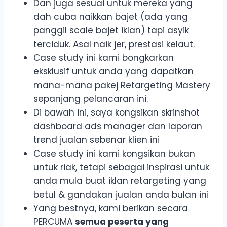
Dan juga sesuai untuk mereka yang
dah cuba naikkan bajet (ada yang
panggil scale bajet iklan) tapi asyik
terciduk. Asal naik jer, prestasi kelaut.
Case study ini kami bongkarkan
eksklusif untuk anda yang dapatkan
mana-mana pakej Retargeting Mastery
sepanjang pelancaran ini.
Di bawah ini, saya kongsikan skrinshot
dashboard ads manager dan laporan
trend jualan sebenar klien ini
Case study ini kami kongsikan bukan
untuk riak, tetapi sebagai inspirasi untuk
anda mula buat iklan retargeting yang
betul & gandakan jualan anda bulan ini
Yang bestnya, kami berikan secara
PERCUMA
semua peserta yang