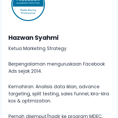
Hazwan Syahmi
Ketua Marketing Strategy
Berpengalaman menguruskaan Facebook
Ads sejak 2014.
Kemahiran: Analisis data iklan, advance
targeting, split testing, sales funnel, kira-kira
kos & optimization.
Pernah dijemput/hadir ke program MDEC,