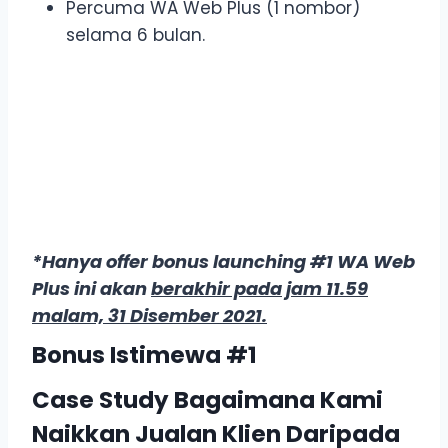
Percuma WA Web Plus (1 nombor)
selama 6 bulan.
*Hanya offer bonus launching #1 WA Web
Plus ini akan
berakhir pada jam 11.59
malam, 31 Disember 2021.
Bonus Istimewa #1
Case Study Bagaimana Kami
Naikkan Jualan Klien Daripada