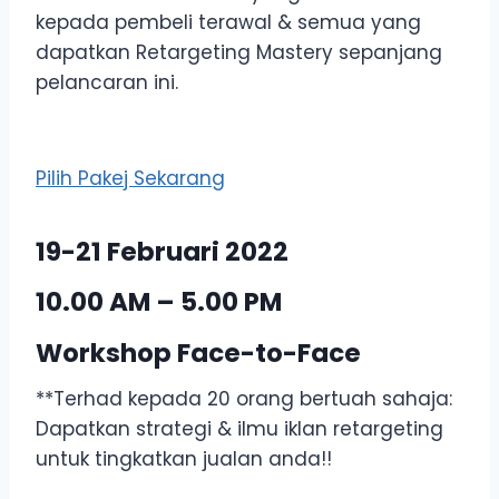
kepada pembeli terawal & semua yang
dapatkan Retargeting Mastery sepanjang
pelancaran ini.
Pilih Pakej Sekarang
19-21 Februari 2022
10.00 AM – 5.00 PM
Workshop Face-to-Face
**Terhad kepada 20 orang bertuah sahaja:
Dapatkan strategi & ilmu iklan retargeting
untuk tingkatkan jualan anda!!