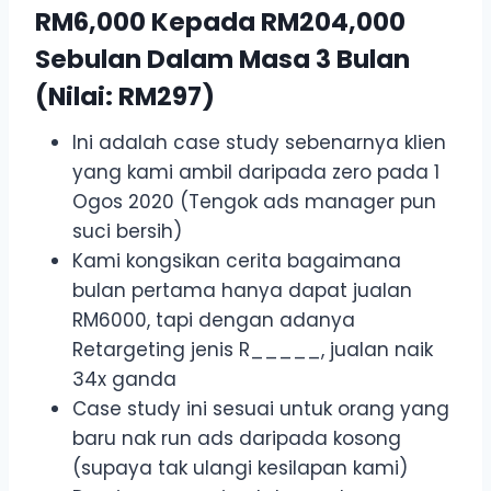
RM6,000 Kepada RM204,000
Sebulan Dalam Masa 3 Bulan
(Nilai: RM297)
Ini adalah case study sebenarnya klien
yang kami ambil daripada zero pada 1
Ogos 2020 (Tengok ads manager pun
suci bersih)
Kami kongsikan cerita bagaimana
bulan pertama hanya dapat jualan
RM6000, tapi dengan adanya
Retargeting jenis R_____, jualan naik
34x ganda
Case study ini sesuai untuk orang yang
baru nak run ads daripada kosong
(supaya tak ulangi kesilapan kami)