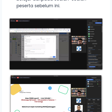
peserta sebelum ini.