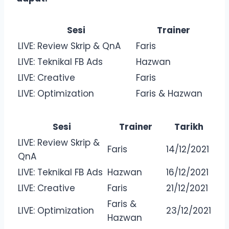
Sesi
Trainer
LIVE: Review Skrip & QnA
Faris
LIVE: Teknikal FB Ads
Hazwan
LIVE: Creative
Faris
LIVE: Optimization
Faris & Hazwan
Sesi
Trainer
Tarikh
LIVE: Review Skrip &
Faris
14/12/2021
QnA
LIVE: Teknikal FB Ads
Hazwan
16/12/2021
LIVE: Creative
Faris
21/12/2021
Faris &
LIVE: Optimization
23/12/2021
Hazwan