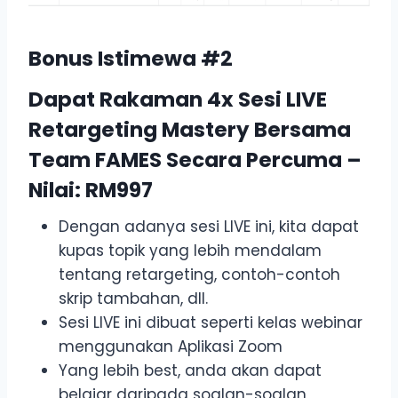
Bonus Istimewa #2
Dapat Rakaman 4x Sesi LIVE
Retargeting Mastery Bersama
Team FAMES Secara Percuma –
Nilai: RM997
Dengan adanya sesi LIVE ini, kita dapat
kupas topik yang lebih mendalam
tentang retargeting, contoh-contoh
skrip tambahan, dll.
Sesi LIVE ini dibuat seperti kelas webinar
menggunakan Aplikasi Zoom
Yang lebih best, anda akan dapat
belajar daripada soalan-soalan