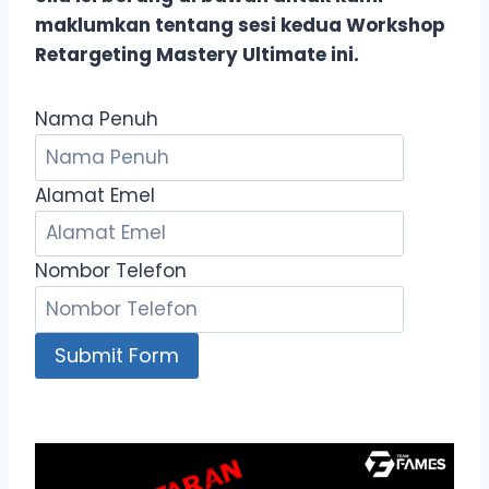
maklumkan tentang sesi kedua Workshop
Retargeting Mastery Ultimate ini.
Nama Penuh
Alamat Emel
Nombor Telefon
Submit Form