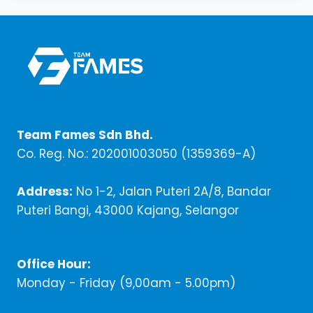
Team Fames Sdn Bhd.
Co. Reg. No.: 202001003050 (1359369-A)
Address:
No 1-2, Jalan Puteri 2A/8, Bandar
Puteri Bangi, 43000 Kajang, Selangor
Office Hour:
Monday - Friday (9,00am - 5.00pm)