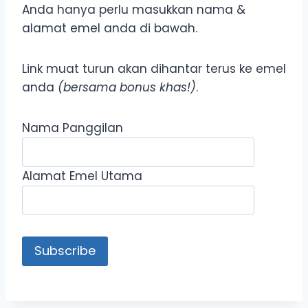
Anda hanya perlu masukkan nama &
alamat emel anda di bawah.
Link muat turun akan dihantar terus ke emel
anda
(bersama bonus khas!)
.
Nama Panggilan
Alamat Emel Utama