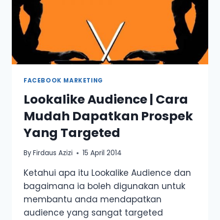
FACEBOOK MARKETING
Lookalike Audience | Cara
Mudah Dapatkan Prospek
Yang Targeted
By
Firdaus Azizi
15 April 2014
Ketahui apa itu Lookalike Audience dan
bagaimana ia boleh digunakan untuk
membantu anda mendapatkan
audience yang sangat targeted