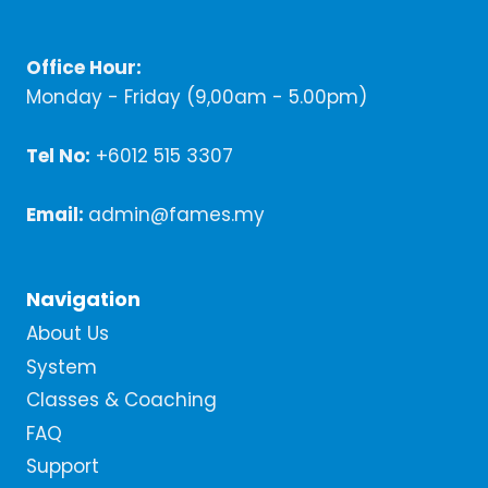
Office Hour:
Monday - Friday (9,00am - 5.00pm)
Tel No:
+6012 515 3307
Email:
admin@fames.my
Navigation
About Us
System
Classes & Coaching
FAQ
Support