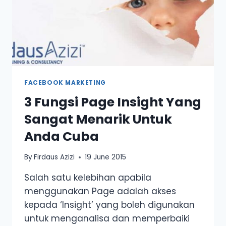
FACEBOOK MARKETING
3 Fungsi Page Insight Yang
Sangat Menarik Untuk
Anda Cuba
By
Firdaus Azizi
19 June 2015
Salah satu kelebihan apabila
menggunakan Page adalah akses
kepada ‘Insight’ yang boleh digunakan
untuk menganalisa dan memperbaiki