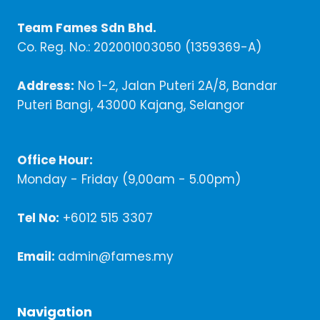
Team Fames Sdn Bhd.
Co. Reg. No.: 202001003050 (1359369-A)
Address:
No 1-2, Jalan Puteri 2A/8, Bandar
Puteri Bangi, 43000 Kajang, Selangor
Office Hour:
Monday - Friday (9,00am - 5.00pm)
Tel No:
+6012 515 3307
Email:
admin@fames.my
Navigation