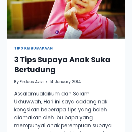
TIPS KEIBUBAPAAN
3 Tips Supaya Anak Suka
Bertudung
By
Firdaus Azizi
14 January 2014
Assalamualaikum dan Salam
Ukhuwwah, Hari ini saya cadang nak
kongsikan beberapa tips yang boleh
diamalkan oleh ibu bapa yang
mempunyai anak perempuan supaya