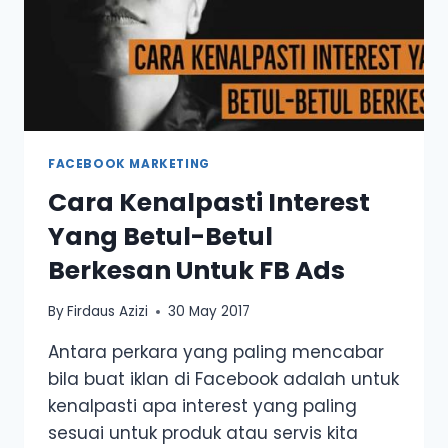
FACEBOOK MARKETING
Cara Kenalpasti Interest
Yang Betul-Betul
Berkesan Untuk FB Ads
By
Firdaus Azizi
30 May 2017
Antara perkara yang paling mencabar
bila buat iklan di Facebook adalah untuk
kenalpasti apa interest yang paling
sesuai untuk produk atau servis kita