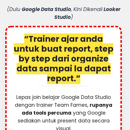
(Dulu
Google Data Studio
, Kini Dikenali
Looker
Studio
)
“Trainer ajar anda
untuk buat report, step
by step dari organize
data sampai la dapat
report.”
Lepas join belajar Google Data Studio
dengan trainer Team Fames,
rupanya
ada tools percuma
yang Google
sediakan untuk present data secara
visual.