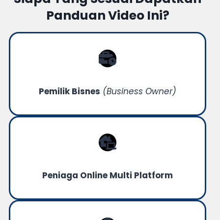
Panduan Video Ini?
Pemilik Bisnes
(Business Owner)
Peniaga Online Multi Platform