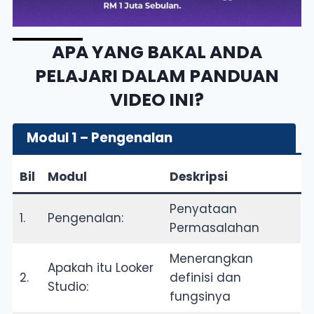
APA YANG BAKAL ANDA
PELAJARI DALAM PANDUAN
VIDEO INI?
Modul 1 – Pengenalan
Bil
Modul
Deskripsi
Penyataan
1.
Pengenalan:
Permasalahan
Menerangkan
Apakah itu Looker
2.
definisi dan
Studio:
fungsinya