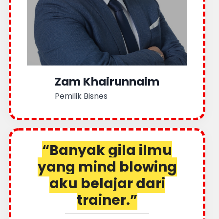
Zam Khairunnaim
Pemilik Bisnes
“Banyak gila ilmu
yang mind blowing
aku belajar dari
trainer.”