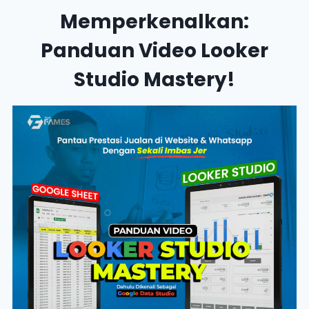
Memperkenalkan:
Panduan Video Looker
Studio Mastery!