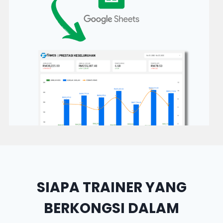
SIAPA TRAINER YANG
BERKONGSI DALAM