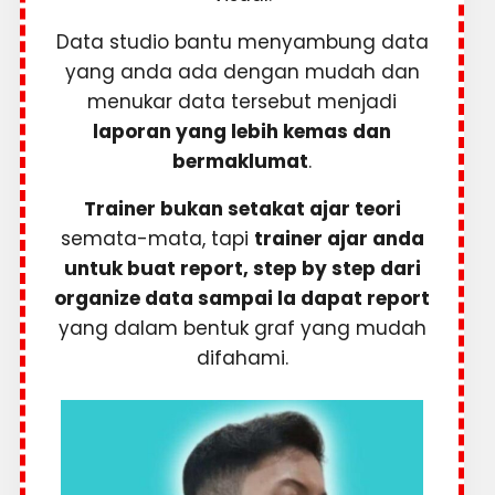
Data studio bantu menyambung data
yang anda ada dengan mudah dan
menukar data tersebut menjadi
laporan yang lebih kemas dan
bermaklumat
.
Trainer bukan setakat ajar teori
semata-mata, tapi
trainer ajar anda
untuk buat report, step by step dari
organize data sampai la dapat report
yang dalam bentuk graf yang mudah
difahami.