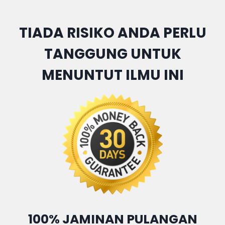
TIADA RISIKO ANDA PERLU
TANGGUNG UNTUK
MENUNTUT ILMU INI
100% JAMINAN PULANGAN