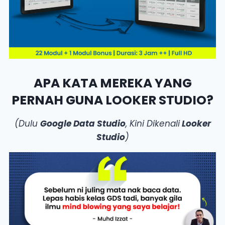
APA KATA MEREKA YANG
PERNAH GUNA LOOKER STUDIO?
(Dulu
Google Data Studio
, Kini Dikenali
Looker
Studio
)