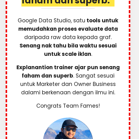
faham dan superb.”
Google Data Studio, satu
tools untuk
memudahkan proses evaluate data
daripada raw data kepada graf.
Senang nak tahu bila waktu sesuai
untuk scale iklan
.
Explanantion trainer ajar pun senang
faham dan superb
. Sangat sesuai
untuk Marketer dan Owner Business
dalami berkenaan dengan ilmu ini.
Congrats Team Fames!