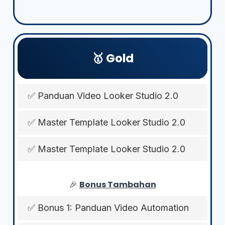
🥇 Gold
✅ Panduan Video Looker Studio 2.0
✅ Master Template Looker Studio 2.0
✅ Master Template Looker Studio 2.0
🎉
Bonus Tambahan
✅ Bonus 1: Panduan Video Automation