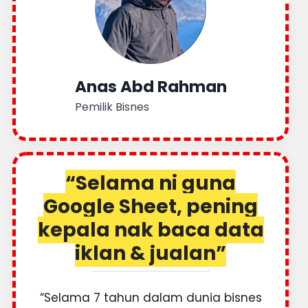
Anas Abd Rahman
Pemilik Bisnes
“Selama ni guna
Google Sheet, pening
kepala nak baca data
iklan & jualan”
“Selama 7 tahun dalam dunia bisnes