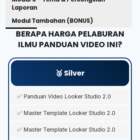
Laporan
Modul Tambahan (BONUS)
BERAPA HARGA PELABURAN
ILMU PANDUAN VIDEO INI?
🥈 Silver
✅ Panduan Video Looker Studio 2.0
✅ Master Template Looker Studio 2.0
✅ Master Template Looker Studio 2.0