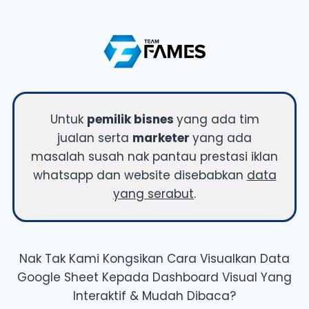
Untuk
pemilik bisnes
yang ada tim
jualan serta
marketer
yang ada
masalah susah nak pantau prestasi iklan
whatsapp dan website disebabkan
data
yang serabut
.
Nak Tak Kami Kongsikan Cara Visualkan Data
Google Sheet Kepada Dashboard Visual Yang
Interaktif & Mudah Dibaca?