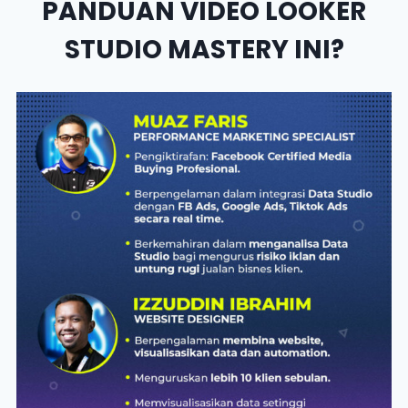
PANDUAN VIDEO LOOKER
STUDIO MASTERY INI?