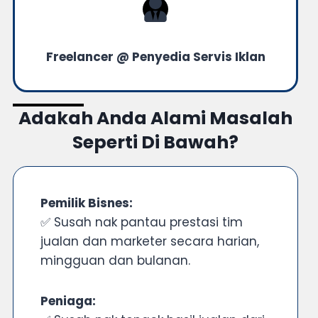
Freelancer @ Penyedia Servis Iklan
Adakah Anda Alami Masalah
Seperti Di Bawah?
Pemilik Bisnes:
✅ Susah nak pantau prestasi tim
jualan dan marketer secara harian,
mingguan dan bulanan.
Peniaga: