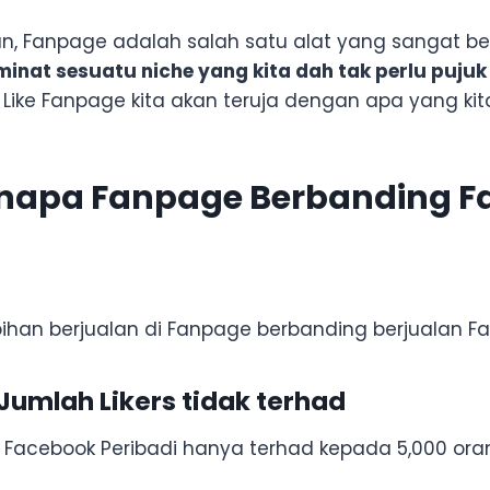
n, Fanpage adalah salah satu alat yang sangat be
nat sesuatu niche yang kita dah tak perlu puju
Like Fanpage kita akan teruja dengan apa yang kit
enapa Fanpage Berbanding F
ihan berjualan di Fanpage berbanding berjualan Fa
Jumlah Likers tidak terhad
 Facebook Peribadi hanya terhad kepada 5,000 ora