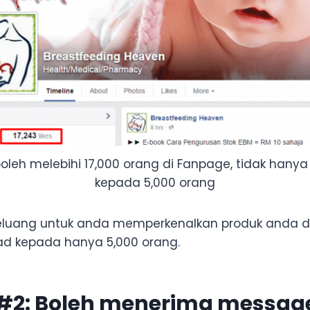
 boleh melebihi 17,000 orang di Fanpage, tidak hanya
kepada 5,000 orang
peluang untuk anda memperkenalkan produk anda d
ad kepada hanya 5,000 orang.
 #2: Boleh menerima messag