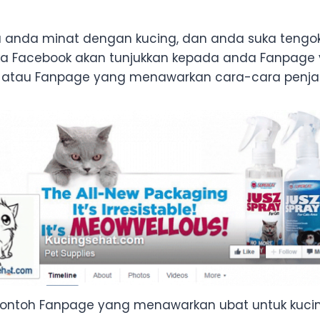
a anda minat dengan kucing, dan anda suka tengok 
ka Facebook akan tunjukkan kepada anda Fanpage 
, atau Fanpage yang menawarkan cara-cara penja
ontoh Fanpage yang menawarkan ubat untuk kuci