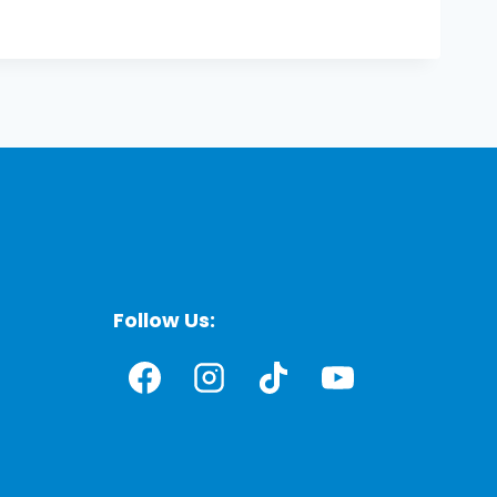
Follow Us: