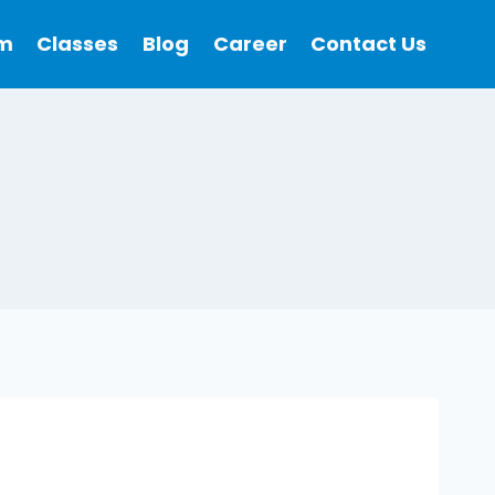
m
Classes
Blog
Career
Contact Us