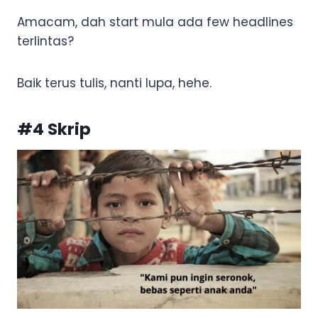
Amacam, dah start mula ada few headlines
terlintas?
Baik terus tulis, nanti lupa, hehe.
#4 Skrip