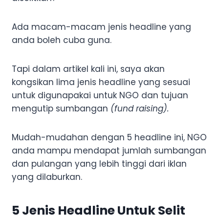
Ada macam-macam jenis headline yang
anda boleh cuba guna.
Tapi dalam artikel kali ini, saya akan
kongsikan lima jenis headline yang sesuai
untuk digunapakai untuk NGO dan tujuan
mengutip sumbangan
(fund raising).
Mudah-mudahan dengan 5 headline ini, NGO
anda mampu mendapat jumlah sumbangan
dan pulangan yang lebih tinggi dari iklan
yang dilaburkan.
5 Jenis Headline Untuk Selit