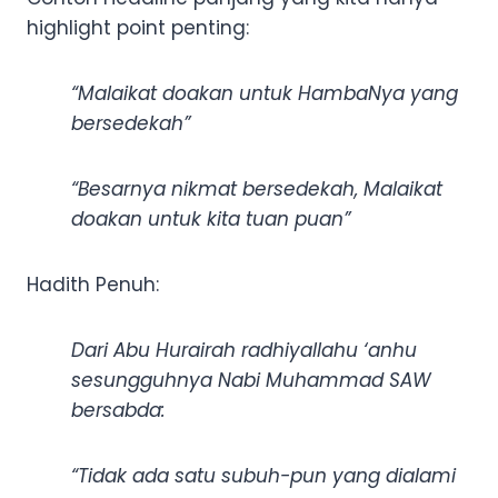
highlight point penting:
“Malaikat doakan untuk HambaNya yang
bersedekah”
“Besarnya nikmat bersedekah, Malaikat
doakan untuk kita tuan puan”
Hadith Penuh:
Dari Abu Hurairah radhiyallahu ‘anhu
sesungguhnya Nabi Muhammad SAW
bersabda:
“Tidak ada satu subuh-pun yang dialami