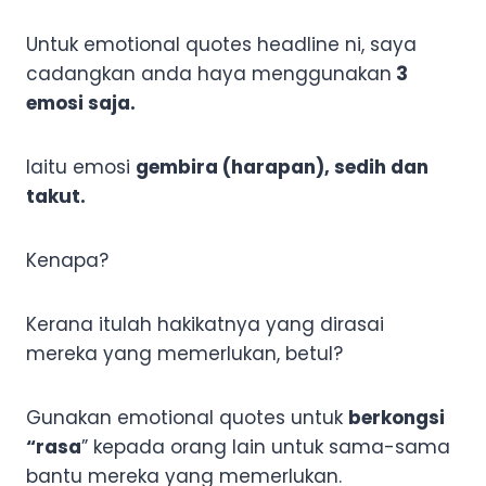
Untuk emotional quotes headline ni, saya
cadangkan anda haya menggunakan
3
emosi saja.
Iaitu emosi
gembira (harapan), sedih dan
takut.
Kenapa?
Kerana itulah hakikatnya yang dirasai
mereka yang memerlukan, betul?
Gunakan emotional quotes untuk
berkongsi
“rasa
” kepada orang lain untuk sama-sama
bantu mereka yang memerlukan.