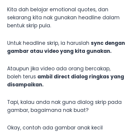
Kita dah belajar emotional quotes, dan
sekarang kita nak gunakan headline dalam
bentuk skrip pula.
Untuk headline skrip, ia haruslah
sync dengan
gambar atau video yang kita gunakan.
Ataupun jika video ada orang bercakap,
boleh terus
ambil direct dialog ringkas yang
disampaikan.
Tapi, kalau anda nak guna dialog skrip pada
gambar, bagaimana nak buat?
Okay, contoh ada gambar anak kecil