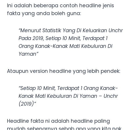
Ini adalah beberapa contoh headline jenis
fakta yang anda boleh guna:
“Menurut Statistik Yang Di Keluarkan Unchr
Pada 2019, Setiap 10 Minit, Terdapat 1
Orang Kanak-Kanak Mati Kebuluran Di
Yaman”
Ataupun version headline yang lebih pendek:
“Setiap 10 Minit, Terdapat 1 Orang Kanak-
Kanak Mati Kebuluran Di Yaman – Unchr
(2019)”
Headline fakta ni adalah headline paling
mudah sebenarnya sebab apa yang kita nak