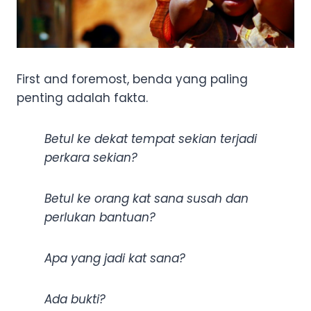
First and foremost, benda yang paling
penting adalah fakta.
Betul ke dekat tempat sekian terjadi
perkara sekian?
Betul ke orang kat sana susah dan
perlukan bantuan?
Apa yang jadi kat sana?
Ada bukti?