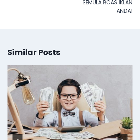
SEMULA ROAS IKLAN
ANDA!
Similar Posts