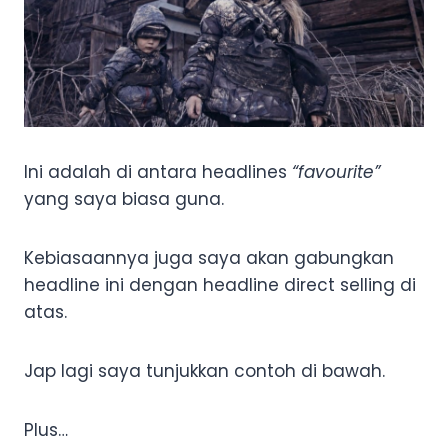
Ini adalah di antara headlines
“favourite”
yang saya biasa guna.
Kebiasaannya juga saya akan gabungkan
headline ini dengan headline direct selling di
atas.
Jap lagi saya tunjukkan contoh di bawah.
Plus…