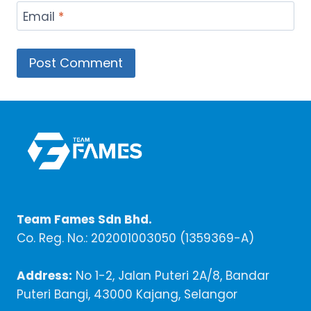
Email
*
Team Fames Sdn Bhd.
Co. Reg. No.: 202001003050 (1359369-A)
Address:
No 1-2, Jalan Puteri 2A/8, Bandar
Puteri Bangi, 43000 Kajang, Selangor