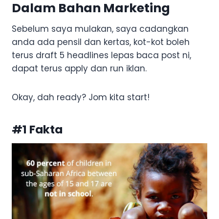
Dalam Bahan Marketing
Sebelum saya mulakan, saya cadangkan
anda ada pensil dan kertas, kot-kot boleh
terus draft 5 headlines lepas baca post ni,
dapat terus apply dan run iklan.
Okay, dah ready? Jom kita start!
#1 Fakta