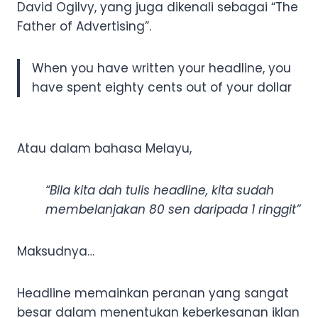
David Ogilvy, yang juga dikenali sebagai “The
Father of Advertising”.
When you have written your headline, you
have spent eighty cents out of your dollar
Atau dalam bahasa Melayu,
“Bila kita dah tulis headline, kita sudah
membelanjakan 80 sen daripada 1 ringgit”
Maksudnya…
Headline memainkan peranan yang sangat
besar dalam menentukan keberkesanan iklan