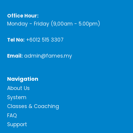
Office Hour:
Monday - Friday (9,00am - 5.00pm)
Tel No:
+6012 515 3307
Email:
admin@fames.my
Navigation
About Us
System
Classes & Coaching
FAQ
Support