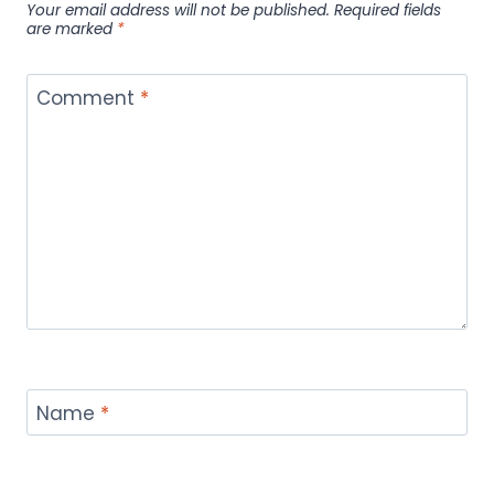
Your email address will not be published.
Required fields
are marked
*
Comment
*
Name
*