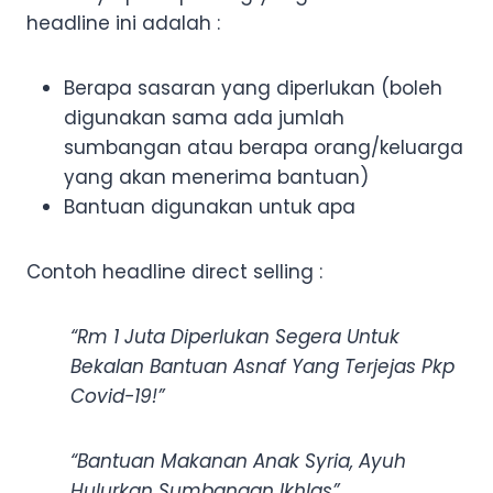
headline ini adalah :
Berapa sasaran yang diperlukan (boleh
digunakan sama ada jumlah
sumbangan atau berapa orang/keluarga
yang akan menerima bantuan)
Bantuan digunakan untuk apa
Contoh headline direct selling :
“Rm 1 Juta Diperlukan Segera Untuk
Bekalan Bantuan Asnaf Yang Terjejas Pkp
Covid-19!”
“Bantuan Makanan Anak Syria, Ayuh
Hulurkan Sumbangan Ikhlas”