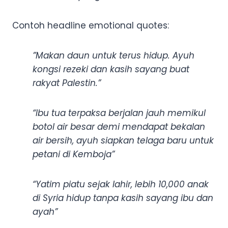
Contoh headline emotional quotes:
”Makan daun untuk terus hidup. Ayuh
kongsi rezeki dan kasih sayang buat
rakyat Palestin.”
“Ibu tua terpaksa berjalan jauh memikul
botol air besar demi mendapat bekalan
air bersih, ayuh siapkan telaga baru untuk
petani di Kemboja”
“Yatim piatu sejak lahir, lebih 10,000 anak
di Syria hidup tanpa kasih sayang ibu dan
ayah”