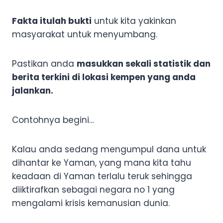
Fakta itulah bukti
untuk kita yakinkan
masyarakat untuk menyumbang.
Pastikan anda
masukkan sekali statistik dan
berita terkini di lokasi kempen yang anda
jalankan.
Contohnya begini…
Kalau anda sedang mengumpul dana untuk
dihantar ke Yaman, yang mana kita tahu
keadaan di Yaman terlalu teruk sehingga
diiktirafkan sebagai negara no 1 yang
mengalami krisis kemanusian dunia.