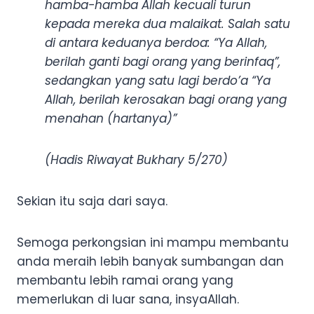
hamba-hamba Allah kecuali turun
kepada mereka dua malaikat. Salah satu
di antara keduanya berdoa: “Ya Allah,
berilah ganti bagi orang yang berinfaq”,
sedangkan yang satu lagi berdo’a “Ya
Allah, berilah kerosakan bagi orang yang
menahan (hartanya)”
(Hadis Riwayat Bukhary 5/270)
Sekian itu saja dari saya.
Semoga perkongsian ini mampu membantu
anda meraih lebih banyak sumbangan dan
membantu lebih ramai orang yang
memerlukan di luar sana, insyaAllah.