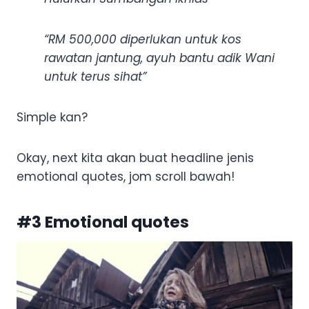
“RM 500,000 diperlukan untuk kos
rawatan jantung, ayuh bantu adik Wani
untuk terus sihat”
Simple kan?
Okay, next kita akan buat headline jenis
emotional quotes, jom scroll bawah!
#3 Emotional quotes