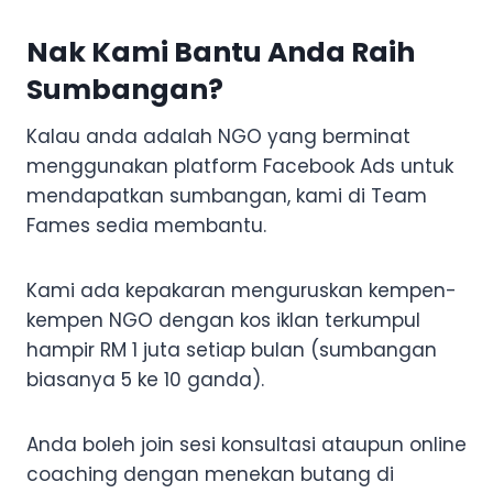
Nak Kami Bantu Anda Raih
Sumbangan?
Kalau anda adalah NGO yang berminat
menggunakan platform Facebook Ads untuk
mendapatkan sumbangan, kami di Team
Fames sedia membantu.
Kami ada kepakaran menguruskan kempen-
kempen NGO dengan kos iklan terkumpul
hampir RM 1 juta setiap bulan (sumbangan
biasanya 5 ke 10 ganda).
Anda boleh join sesi konsultasi ataupun online
coaching dengan menekan butang di