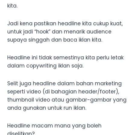
kita.
Jadi kena pastikan headline kita cukup kuat,
untuk jadi “hook” dan menarik audience
supaya singgah dan baca iklan kita.
Headline ini tidak semestinya kita perlu letak
dalam copywriting iklan saja.
Selit juga headline dalam bahan marketing
seperti video (di bahagian header/footer),
thumbnail video atau gambar-gambar yang
anda gunakan untuk run iklan.
Headline macam mana yang boleh
diselitkan?