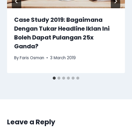
Case Study 2019: Bagaimana
Dengan Tukar Headline Iklan Ini
Boleh Dapat Pulangan 25x
Ganda?
By
Faris Osman
3 March 2019
Leave a Reply