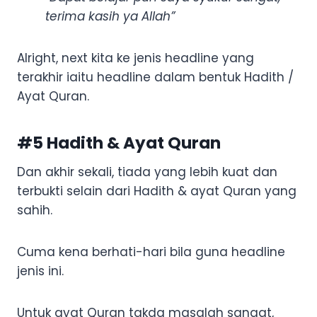
terima kasih ya Allah”
Alright, next kita ke jenis headline yang
terakhir iaitu headline dalam bentuk Hadith /
Ayat Quran.
#5 Hadith & Ayat Quran
Dan akhir sekali, tiada yang lebih kuat dan
terbukti selain dari Hadith & ayat Quran yang
sahih.
Cuma kena berhati-hari bila guna headline
jenis ini.
Untuk ayat Quran takda masalah sangat,