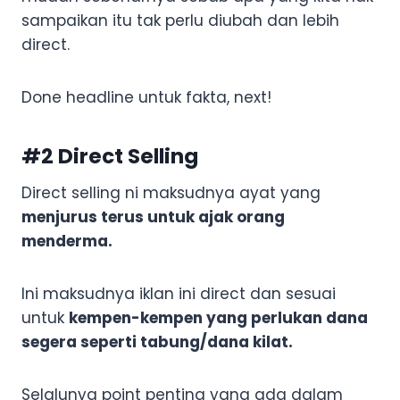
sampaikan itu tak perlu diubah dan lebih
direct.
Done headline untuk fakta, next!
#2 Direct Selling
Direct selling ni maksudnya ayat yang
menjurus terus untuk ajak orang
menderma.
Ini maksudnya iklan ini direct dan sesuai
untuk
kempen-kempen yang perlukan dana
segera seperti tabung/dana kilat.
Selalunya point penting yang ada dalam