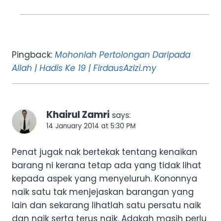
Pingback:
Mohonlah Pertolongan Daripada
Allah | Hadis Ke 19 | FirdausAzizi.my
Khairul Zamri
says:
14 January 2014 at 5:30 PM
Penat jugak nak bertekak tentang kenaikan
barang ni kerana tetap ada yang tidak lihat
kepada aspek yang menyeluruh. Kononnya
naik satu tak menjejaskan barangan yang
lain dan sekarang lihatlah satu persatu naik
dan naik serta terus naik. Adakah masih perlu