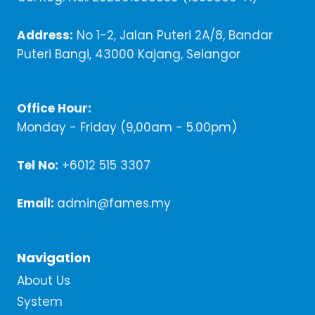
Address:
No 1-2, Jalan Puteri 2A/8, Bandar
Puteri Bangi, 43000 Kajang, Selangor
Office Hour:
Monday - Friday (9,00am - 5.00pm)
Tel No:
+6012 515 3307
Email:
admin@fames.my
Navigation
About Us
System