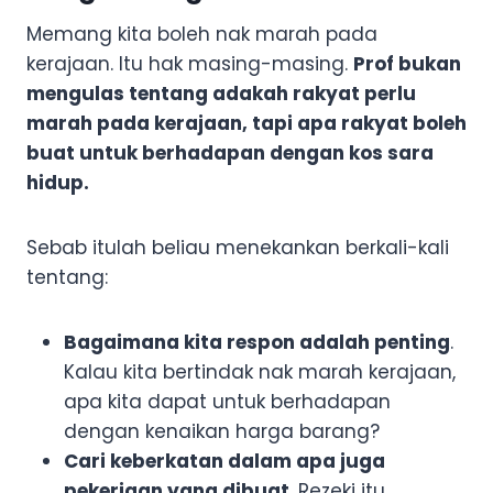
Memang kita boleh nak marah pada
kerajaan. Itu hak masing-masing.
Prof bukan
mengulas tentang adakah rakyat perlu
marah pada kerajaan, tapi apa rakyat boleh
buat untuk berhadapan dengan kos sara
hidup.
Sebab itulah beliau menekankan berkali-kali
tentang:
Bagaimana kita respon adalah penting
.
Kalau kita bertindak nak marah kerajaan,
apa kita dapat untuk berhadapan
dengan kenaikan harga barang?
Cari keberkatan dalam apa juga
pekerjaan yang dibuat
. Rezeki itu