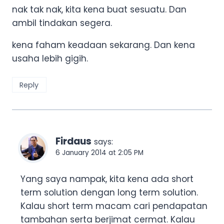
nak tak nak, kita kena buat sesuatu. Dan
ambil tindakan segera.
kena faham keadaan sekarang. Dan kena
usaha lebih gigih.
Reply
Firdaus
says:
6 January 2014 at 2:05 PM
Yang saya nampak, kita kena ada short
term solution dengan long term solution.
Kalau short term macam cari pendapatan
tambahan serta berjimat cermat. Kalau