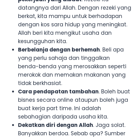
datangnya dari Allah. Dengan rezeki yang
berkat, kita mampu untuk berhadapan
dengan kos sara hidup yang meningkat.
Allah beri kita mengikut usaha dan
kesungguhan kita.
Berbelanja dengan berhemah
. Beli apa
yang perlu sahaja dan tinggalkan
benda-benda yang merosakkan seperti
merokok dan memakan makanan yang
tidak berkhasiat.
Cara pendapatan tambahan
. Boleh buat
bisnes secara online ataupun boleh juga
buat kerja part time. Ini adalah
sebahagian daripada usaha kita.
Dekatkan diri dengan Allah
. Jaga solat.
Banyakkan berdoa. Sebab apa? Sumber