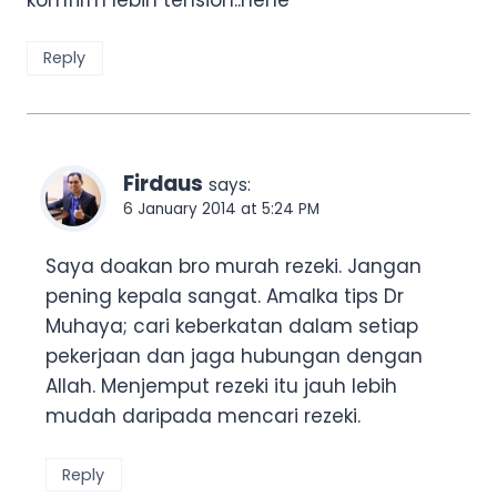
Reply
Firdaus
says:
6 January 2014 at 5:24 PM
Saya doakan bro murah rezeki. Jangan
pening kepala sangat. Amalka tips Dr
Muhaya; cari keberkatan dalam setiap
pekerjaan dan jaga hubungan dengan
Allah. Menjemput rezeki itu jauh lebih
mudah daripada mencari rezeki.
Reply