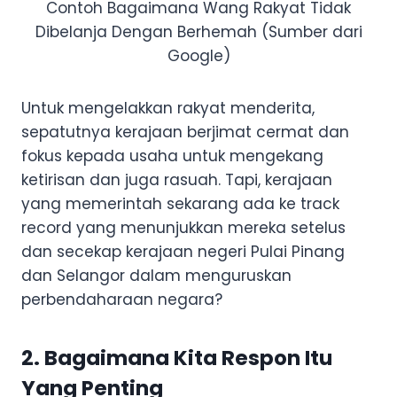
Contoh Bagaimana Wang Rakyat Tidak
Dibelanja Dengan Berhemah (Sumber dari
Google)
Untuk mengelakkan rakyat menderita,
sepatutnya kerajaan berjimat cermat dan
fokus kepada usaha untuk mengekang
ketirisan dan juga rasuah. Tapi, kerajaan
yang memerintah sekarang ada ke track
record yang menunjukkan mereka setelus
dan secekap kerajaan negeri Pulai Pinang
dan Selangor dalam menguruskan
perbendaharaan negara?
2. Bagaimana Kita Respon Itu
Yang Penting