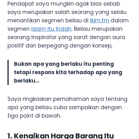
Pendapat saya mungkin agak bias sebab
saya merupakan salah seorang yang selalu
menantikan segmen beliau di
Ikim.fm
dalam
segmen
Islam Itu Indah
. Beliau merupakan
seorang Inspirator yang sarat dengan aura
positif dan berpegang dengan konsep,
Bukan apa yang berlaku itu penting
tetapi respons kita terhadap apa yang
berlaku…
Saya ringkaskan pemahaman saya tentang
apa yang beliau cuba sampaikan dengan
tiga point di bawah.
1. Kenaikan Harga Barang Itu