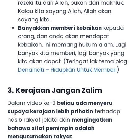
rezeki itu dari Allah, bukan dari makhluk.
Kalau kita sayang Allah, Allah akan
sayang kita.
Banyakkan memberi kebaikan
kepada
orang, dan anda akan mendapat
kebaikan. Ini memang hukum alam. Lagi
banyak kita memberi, lagi banyak yang
kita akan dapat. (Teringat lak tema blog
Denaihati – Hidupkan Untuk Memberi
)
3. Kerajaan Jangan Zalim
Dalam video ke-2
beliau ada menyeru
supaya kerajaan lebih prihatin
terhadap
nasib rakyat jelata dan
mengingatkan
bahawa sifat pemimpin adalah
mengutamakan rakyat
.