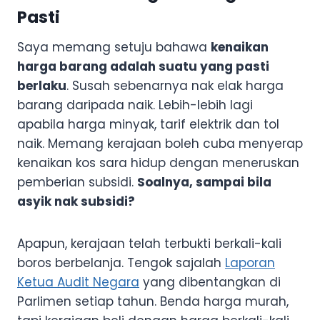
Pasti
Saya memang setuju bahawa
kenaikan
harga barang adalah suatu yang pasti
berlaku
. Susah sebenarnya nak elak harga
barang daripada naik. Lebih-lebih lagi
apabila harga minyak, tarif elektrik dan tol
naik. Memang kerajaan boleh cuba menyerap
kenaikan kos sara hidup dengan meneruskan
pemberian subsidi.
Soalnya, sampai bila
asyik nak subsidi?
Apapun, kerajaan telah terbukti berkali-kali
boros berbelanja. Tengok sajalah
Laporan
Ketua Audit Negara
yang dibentangkan di
Parlimen setiap tahun. Benda harga murah,