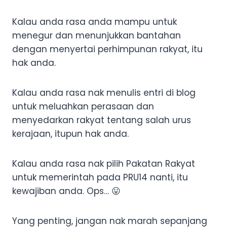
Kalau anda rasa anda mampu untuk
menegur dan menunjukkan bantahan
dengan menyertai perhimpunan rakyat, itu
hak anda.
Kalau anda rasa nak menulis entri di blog
untuk meluahkan perasaan dan
menyedarkan rakyat tentang salah urus
kerajaan, itupun hak anda.
Kalau anda rasa nak pilih Pakatan Rakyat
untuk memerintah pada PRU14 nanti, itu
kewajiban anda. Ops… 😛
Yang penting, jangan nak marah sepanjang