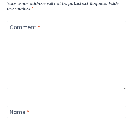
Your email address will not be published.
Required fields
are marked
*
Comment
*
Name
*