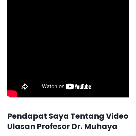
Pendapat Saya Tentang Video
Ulasan Profesor Dr. Muhaya