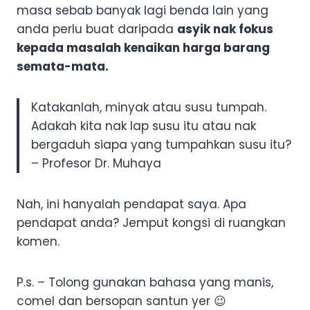
masa sebab banyak lagi benda lain yang
anda perlu buat daripada
asyik nak fokus
kepada masalah kenaikan harga barang
semata-mata.
Katakanlah, minyak atau susu tumpah.
Adakah kita nak lap susu itu atau nak
bergaduh siapa yang tumpahkan susu itu?
– Profesor Dr. Muhaya
Nah, ini hanyalah pendapat saya. Apa
pendapat anda? Jemput kongsi di ruangkan
komen.
P.s. – Tolong gunakan bahasa yang manis,
comel dan bersopan santun yer 😉