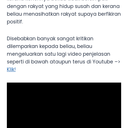
dengan rakyat yang hidup susah dan kerana
beliau menasihatkan rakyat supaya berfikiran
positif.
Disebabkan banyak sangat kritikan
dilemparkan kepada beliau, beliau
mengeluarkan satu lagi video penjelasan
seperti di bawah ataupun terus di Youtube –>
Klik!