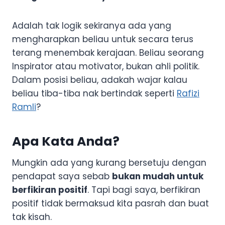
Adalah tak logik sekiranya ada yang
mengharapkan beliau untuk secara terus
terang menembak kerajaan. Beliau seorang
Inspirator atau motivator, bukan ahli politik.
Dalam posisi beliau, adakah wajar kalau
beliau tiba-tiba nak bertindak seperti
Rafizi
Ramli
?
Apa Kata Anda?
Mungkin ada yang kurang bersetuju dengan
pendapat saya sebab
bukan mudah untuk
berfikiran positif
. Tapi bagi saya, berfikiran
positif tidak bermaksud kita pasrah dan buat
tak kisah.