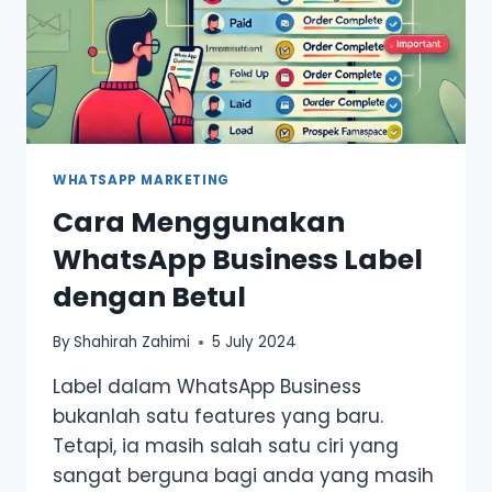
WHATSAPP MARKETING
Cara Menggunakan
WhatsApp Business Label
dengan Betul
By
Shahirah Zahimi
5 July 2024
Label dalam WhatsApp Business
bukanlah satu features yang baru.
Tetapi, ia masih salah satu ciri yang
sangat berguna bagi anda yang masih