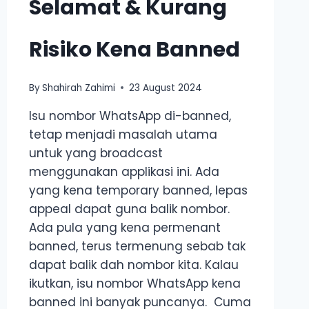
Selamat & Kurang
Risiko Kena Banned
By
Shahirah Zahimi
23 August 2024
Isu nombor WhatsApp di-banned,
tetap menjadi masalah utama
untuk yang broadcast
menggunakan applikasi ini. Ada
yang kena temporary banned, lepas
appeal dapat guna balik nombor.
Ada pula yang kena permenant
banned, terus termenung sebab tak
dapat balik dah nombor kita. Kalau
ikutkan, isu nombor WhatsApp kena
banned ini banyak puncanya. Cuma