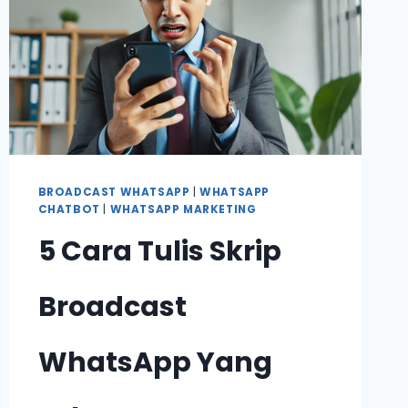
BROADCAST WHATSAPP
|
WHATSAPP
CHATBOT
|
WHATSAPP MARKETING
5 Cara Tulis Skrip
Broadcast
WhatsApp Yang