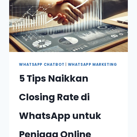
WHATSAPP CHATBOT
|
WHATSAPP MARKETING
5 Tips Naikkan
Closing Rate di
WhatsApp untuk
Peniaga Online