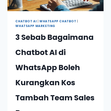
CHATBOT AI
|
WHATSAPP CHATBOT
|
WHATSAPP MARKETING
3 Sebab Bagaimana
Chatbot AI di
WhatsApp Boleh
Kurangkan Kos
Tambah Team Sales