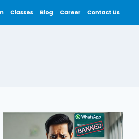
m
Classes
Blog
Career
Contact Us