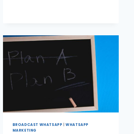
BROADCAST WHATSAPP
|
WHATSAPP
MARKETING