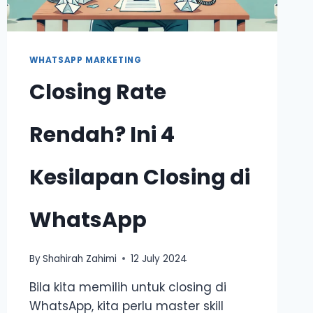
WHATSAPP MARKETING
Closing Rate
Rendah? Ini 4
Kesilapan Closing di
WhatsApp
By
Shahirah Zahimi
12 July 2024
Bila kita memilih untuk closing di
WhatsApp, kita perlu master skill