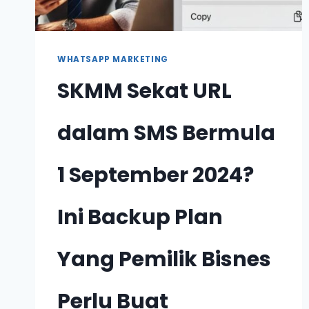
WHATSAPP MARKETING
SKMM Sekat URL
dalam SMS Bermula
1 September 2024?
Ini Backup Plan
Yang Pemilik Bisnes
Perlu Buat