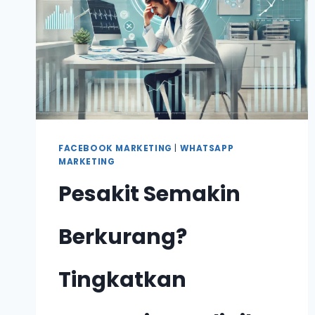
FACEBOOK MARKETING
|
WHATSAPP
MARKETING
Pesakit Semakin
Berkurang?
Tingkatkan