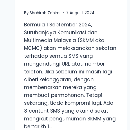
By
Shahirah Zahimi
7 August 2024
Bermula 1 September 2024,
Suruhanjaya Komunikasi dan
Multimedia Malaysia (SKMM aka
MCMC) akan melaksanakan sekatan
terhadap semua SMS yang
mengandungi URL atau nombor
telefon. Jika sebelum ini masih lagi
diberi kelonggaran, dengan
membenarkan mereka yang
membuat permohonan. Tetapi
sekarang, tiada kompromi lagi. Ada
3 content SMS yang akan disekat
mengikut pengumuman SKMM yang
bertarikh 1…