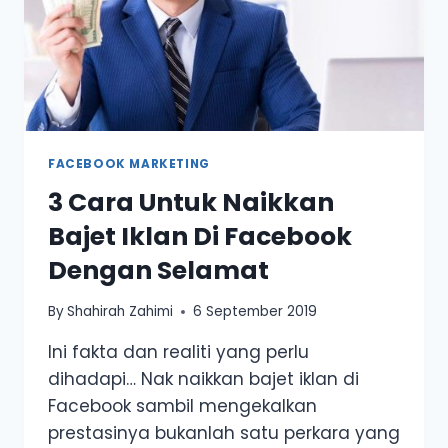
FACEBOOK MARKETING
3 Cara Untuk Naikkan
Bajet Iklan Di Facebook
Dengan Selamat
By
Shahirah Zahimi
6 September 2019
Ini fakta dan realiti yang perlu
dihadapi… Nak naikkan bajet iklan di
Facebook sambil mengekalkan
prestasinya bukanlah satu perkara yang