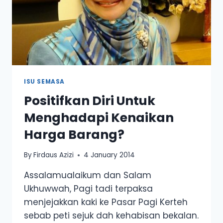
ISU SEMASA
Positifkan Diri Untuk
Menghadapi Kenaikan
Harga Barang?
By
Firdaus Azizi
4 January 2014
Assalamualaikum dan Salam
Ukhuwwah, Pagi tadi terpaksa
menjejakkan kaki ke Pasar Pagi Kerteh
sebab peti sejuk dah kehabisan bekalan.