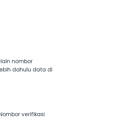
lain nombor
ebih dahulu data di
Nombor verifikasi