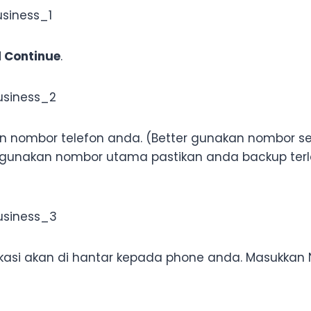
 Continue
.
 nombor telefon anda. (Better gunakan nombor se
 gunakan nombor utama pastikan anda backup terl
ikasi akan di hantar kepada phone anda. Masukkan 