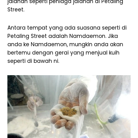
jalanan seperti peniaga jalanan di Petaling
Street.
Antara tempat yang ada suasana seperti di
Petaling Street adalah Namdaemon. Jika
anda ke Namdaemon, mungkin anda akan
bertemu dengan gerai yang menjual kuih
seperti di bawah ni.