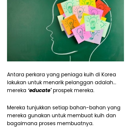
Antara perkara yang peniaga kuih di Korea
lakukan untuk menarik pelanggan adalah…
mereka
‘educate'
prospek mereka.
Mereka tunjukkan setiap bahan-bahan yang
mereka gunakan untuk membuat kuih dan
bagaimana proses membuatnya.