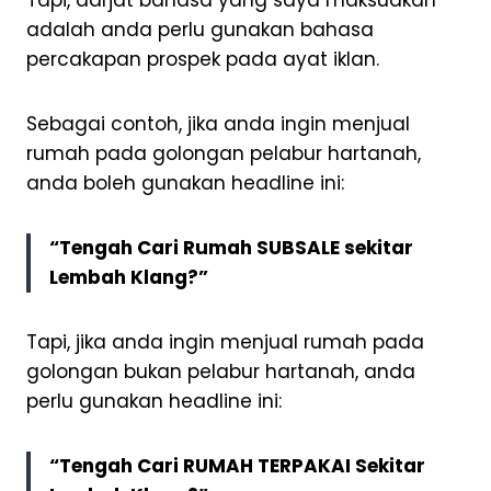
adalah anda perlu gunakan bahasa
percakapan prospek pada ayat iklan.
Sebagai contoh, jika anda ingin menjual
rumah pada golongan pelabur hartanah,
anda boleh gunakan headline ini:
“Tengah Cari Rumah SUBSALE sekitar
Lembah Klang?”
Tapi, jika anda ingin menjual rumah pada
golongan bukan pelabur hartanah, anda
perlu gunakan headline ini:
“Tengah Cari RUMAH TERPAKAI Sekitar