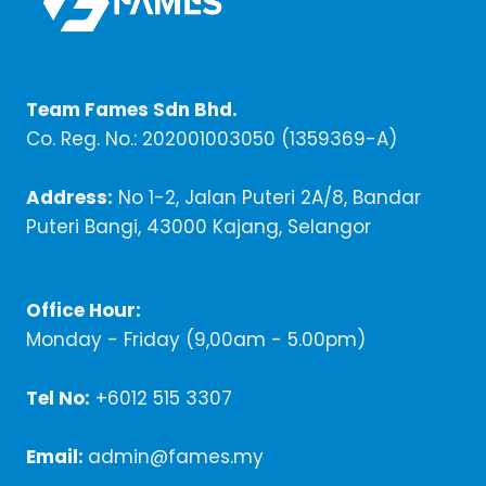
Team Fames Sdn Bhd.
Co. Reg. No.: 202001003050 (1359369-A)
Address:
No 1-2, Jalan Puteri 2A/8, Bandar
Puteri Bangi, 43000 Kajang, Selangor
Office Hour:
Monday - Friday (9,00am - 5.00pm)
Tel No:
+6012 515 3307
Email:
admin@fames.my