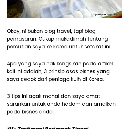
Okay, ni bukan blog travel, tapi blog
pemasaran. Cukup mukadimah tentang
percutian saya ke Korea untuk setakat ini.
Apa yang saya nak kongsikan pada artikel
kali ini adalah, 3 prinsip asas bisnes yang
saya cedok dari peniaga kuih di Korea.
3 tips ini agak mahal dan saya amat
sarankan untuk anda hadam dan amalkan
pada bisnes anda.
#1- Testimoni Berimpak Tinggi