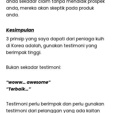
anda sekadar claim tanpa mendidik prospek
anda, mereka akan skeptik pada produk
anda.
Kesimpulan
3 prinsip yang saya dapati dari peniaga kuih
di Korea adalah, gunakan testimoni yang
berimpak tinggi.
Bukan sekadar testimoni:
“woww… awesome”
“Terbaik…”
Testimoni perlu berimpak dan perlu gunakan
testimoni dari pelanggan yang ada kaitan