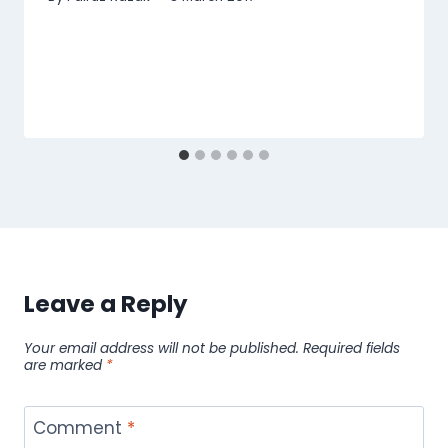
Leave a Reply
Your email address will not be published.
Required fields
are marked
*
Comment
*