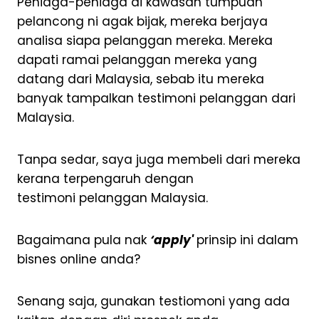
Peniaga-peniaga di kawasan tumpuan
pelancong ni agak bijak, mereka berjaya
analisa siapa pelanggan mereka. Mereka
dapati ramai pelanggan mereka yang
datang dari Malaysia, sebab itu mereka
banyak tampalkan testimoni pelanggan dari
Malaysia.
Tanpa sedar, saya juga membeli dari mereka
kerana terpengaruh dengan
testimoni pelanggan Malaysia.
Bagaimana pula nak
‘apply'
prinsip ini dalam
bisnes online anda?
Senang saja, gunakan testiomoni yang ada