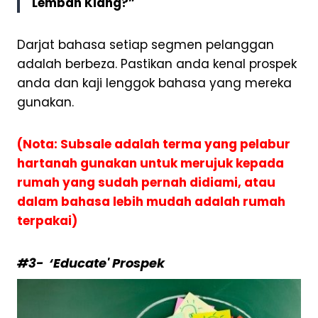
Lembah Klang?”
Darjat bahasa setiap segmen pelanggan
adalah berbeza. Pastikan anda kenal prospek
anda dan kaji lenggok bahasa yang mereka
gunakan.
(Nota: Subsale adalah terma yang pelabur
hartanah gunakan untuk merujuk kepada
rumah yang sudah pernah didiami, atau
dalam bahasa lebih mudah adalah rumah
terpakai)
#3- ‘Educate' Prospek