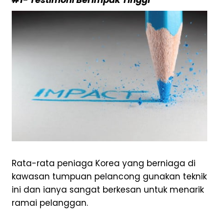
Rata-rata peniaga Korea yang berniaga di
kawasan tumpuan pelancong gunakan teknik
ini dan ianya sangat berkesan untuk menarik
ramai pelanggan.