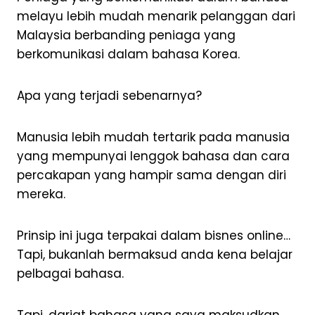
melayu lebih mudah menarik pelanggan dari
Malaysia berbanding peniaga yang
berkomunikasi dalam bahasa Korea.
Apa yang terjadi sebenarnya?
Manusia lebih mudah tertarik pada manusia
yang mempunyai lenggok bahasa dan cara
percakapan yang hampir sama dengan diri
mereka.
Prinsip ini juga terpakai dalam bisnes online…
Tapi, bukanlah bermaksud anda kena belajar
pelbagai bahasa.
Tapi, darjat bahasa yang saya maksudkan