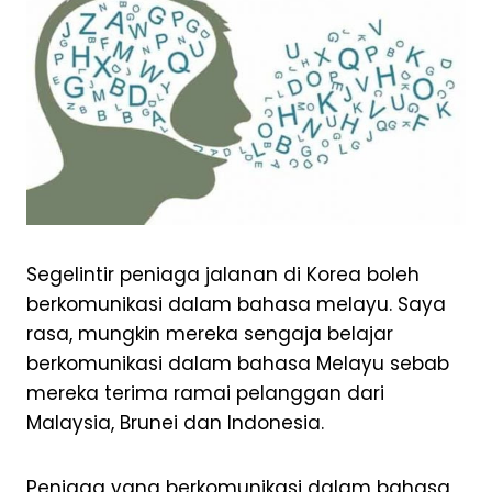
Segelintir peniaga jalanan di Korea boleh
berkomunikasi dalam bahasa melayu. Saya
rasa, mungkin mereka sengaja belajar
berkomunikasi dalam bahasa Melayu sebab
mereka terima ramai pelanggan dari
Malaysia, Brunei dan Indonesia.
Peniaga yang berkomunikasi dalam bahasa