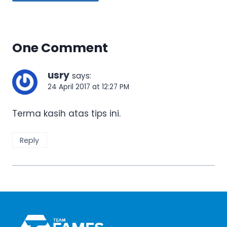
One Comment
usry
says:
24 April 2017 at 12:27 PM
Terma kasih atas tips ini.
Reply