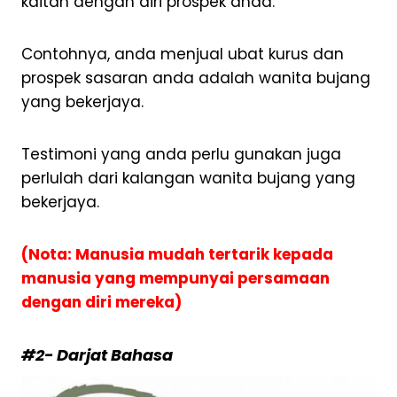
kaitan dengan diri prospek anda.
Contohnya, anda menjual ubat kurus dan
prospek sasaran anda adalah wanita bujang
yang bekerjaya.
Testimoni yang anda perlu gunakan juga
perlulah dari kalangan wanita bujang yang
bekerjaya.
(Nota: Manusia mudah tertarik kepada
manusia yang mempunyai persamaan
dengan diri mereka)
#2- Darjat Bahasa