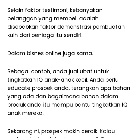
Selain faktor testimoni, kebanyakan
pelanggan yang membeli adalah
disebabkan faktor demonstrasi pembuatan
kuih dari peniaga itu sendiri.
Dalam bisnes online juga sama.
Sebagai contoh, anda jual ubat untuk
tingkatkan IQ anak-anak kecil. Anda perlu
educate prospek anda, terangkan apa bahan
yang ada dan bagaimana bahan dalam
produk anda itu mampu bantu tingkatkan IQ
anak mereka.
Sekarang ni, prospek makin cerdik. Kalau