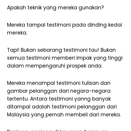
Apakah teknik yang mereka gunakan?
Mereka tampal testimoni pada dinding kedai
mereka.
Tapi! Bukan sebarang testimoni tau! Bukan
semua testimoni memberi impak yang tinggi
dalam mempengaruhi prospek anda.
Mereka menampal testimoni tulisan dan
gambar pelanggan dari negara-negara
tertentu. Antara testimoni yanng banyak
ditampal adalah testimoni pelanggan dari
Malaysia yang pernah membeli dari mereka.