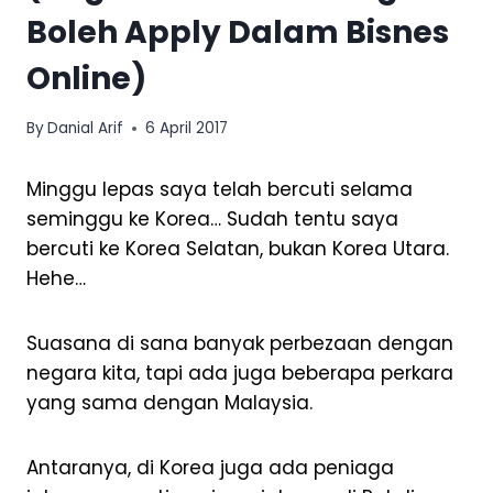
Boleh Apply Dalam Bisnes
Online)
By
Danial Arif
6 April 2017
Minggu lepas saya telah bercuti selama
seminggu ke Korea… Sudah tentu saya
bercuti ke Korea Selatan, bukan Korea Utara.
Hehe…
Suasana di sana banyak perbezaan dengan
negara kita, tapi ada juga beberapa perkara
yang sama dengan Malaysia.
Antaranya, di Korea juga ada peniaga