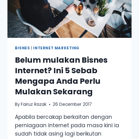
BISNES
|
INTERNET MARKETING
Belum mulakan Bisnes
Internet? Ini 5 Sebab
Mengapa Anda Perlu
Mulakan Sekarang
By
Fairuz Razak
26 December 2017
Apabila bercakap berkaitan dengan
perniagaan internet pada masa kini ia
sudah tidak asing lagi berikutan