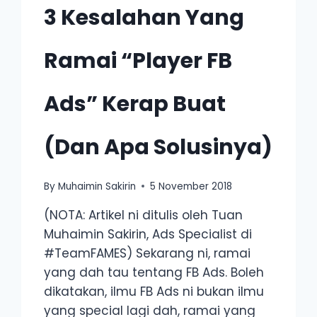
3 Kesalahan Yang
Ramai “Player FB
Ads” Kerap Buat
(Dan Apa Solusinya)
By
Muhaimin Sakirin
5 November 2018
(NOTA: Artikel ni ditulis oleh Tuan
Muhaimin Sakirin, Ads Specialist di
#TeamFAMES) Sekarang ni, ramai
yang dah tau tentang FB Ads. Boleh
dikatakan, ilmu FB Ads ni bukan ilmu
yang special lagi dah, ramai yang