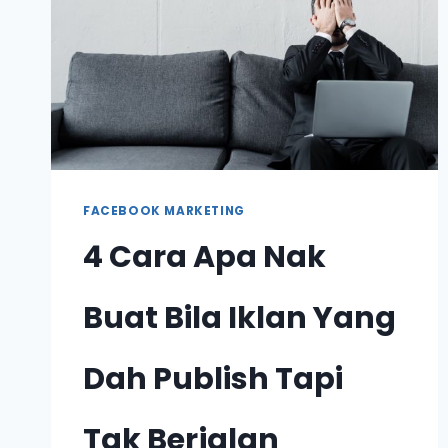
FACEBOOK MARKETING
4 Cara Apa Nak
Buat Bila Iklan Yang
Dah Publish Tapi
Tak Berjalan