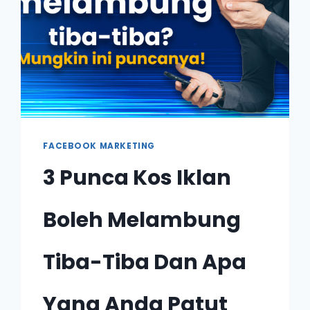
FACEBOOK MARKETING
3 Punca Kos Iklan
Boleh Melambung
Tiba-Tiba Dan Apa
Yang Anda Patut