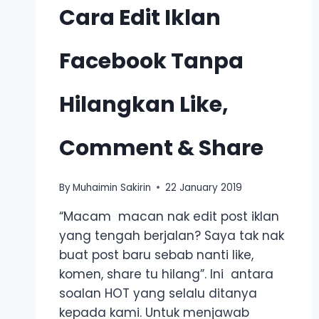
Cara Edit Iklan
Facebook Tanpa
Hilangkan Like,
Comment & Share
By
Muhaimin Sakirin
22 January 2019
“Macam macan nak edit post iklan
yang tengah berjalan? Saya tak nak
buat post baru sebab nanti like,
komen, share tu hilang”. Ini antara
soalan HOT yang selalu ditanya
kepada kami. Untuk menjawab