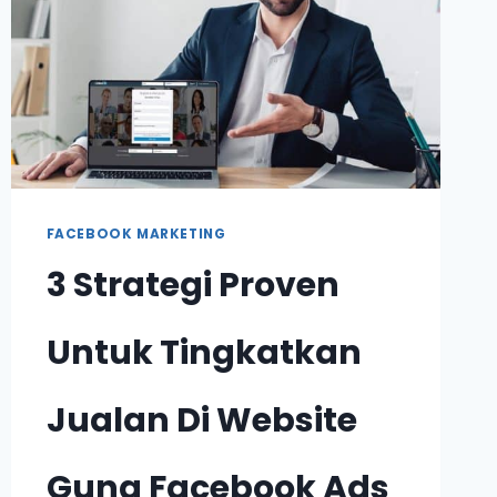
FACEBOOK MARKETING
3 Strategi Proven
Untuk Tingkatkan
Jualan Di Website
Guna Facebook Ads