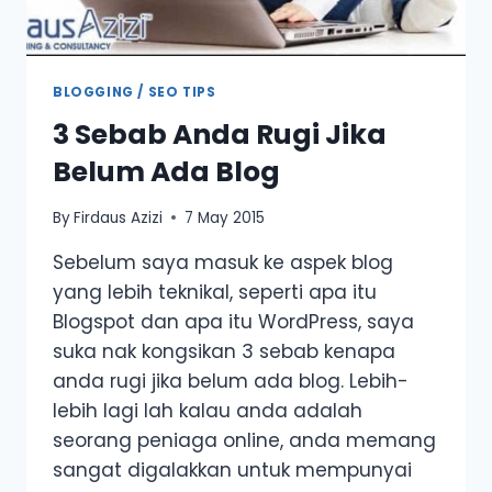
BLOGGING / SEO TIPS
3 Sebab Anda Rugi Jika
Belum Ada Blog
By
Firdaus Azizi
7 May 2015
Sebelum saya masuk ke aspek blog
yang lebih teknikal, seperti apa itu
Blogspot dan apa itu WordPress, saya
suka nak kongsikan 3 sebab kenapa
anda rugi jika belum ada blog. Lebih-
lebih lagi lah kalau anda adalah
seorang peniaga online, anda memang
sangat digalakkan untuk mempunyai