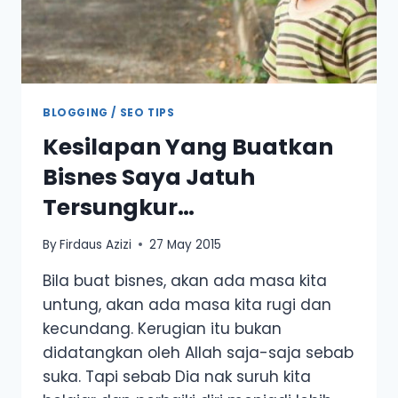
BLOGGING / SEO TIPS
Kesilapan Yang Buatkan
Bisnes Saya Jatuh
Tersungkur…
By
Firdaus Azizi
27 May 2015
Bila buat bisnes, akan ada masa kita
untung, akan ada masa kita rugi dan
kecundang. Kerugian itu bukan
didatangkan oleh Allah saja-saja sebab
suka. Tapi sebab Dia nak suruh kita