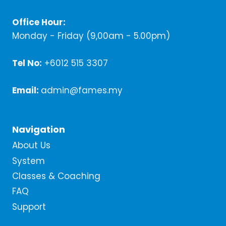
Office Hour:
Monday - Friday (9,00am - 5.00pm)
Tel No:
+6012 515 3307
Email:
admin@fames.my
Navigation
About Us
System
Classes & Coaching
FAQ
Support