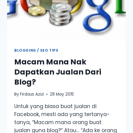
BLOGGING / SEO TIPS
Macam Mana Nak
Dapatkan Jualan Dari
Blog?
By
Firdaus Azizi
28 May 2015
Untuk yang biasa buat jualan di
Facebook, mesti ada yang tertanya-
tanya, “Macam mana orang buat
jualan guna blog?” Atau… “Ada ke orang