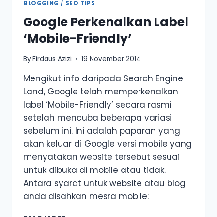
BLOGGING / SEO TIPS
Google Perkenalkan Label
‘Mobile-Friendly’
By
Firdaus Azizi
19 November 2014
Mengikut info daripada Search Engine
Land, Google telah memperkenalkan
label ‘Mobile-Friendly’ secara rasmi
setelah mencuba beberapa variasi
sebelum ini. Ini adalah paparan yang
akan keluar di Google versi mobile yang
menyatakan website tersebut sesuai
untuk dibuka di mobile atau tidak.
Antara syarat untuk website atau blog
anda disahkan mesra mobile:
GOOGLE