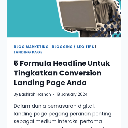
BLOG MARKETING
|
BLOGGING / SEO TIPS
|
LANDING PAGE
5 Formula Headline Untuk
Tingkatkan Conversion
Landing Page Anda
By
Bashirah Hasnan
18 January 2024
Dalam dunia pemasaran digital,
landing page pegang peranan penting
sebagai medium interaksi pertama