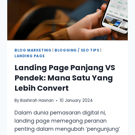
BLOG MARKETING
|
BLOGGING / SEO TIPS
|
LANDING PAGE
Landing Page Panjang VS
Pendek: Mana Satu Yang
Lebih Convert
By
Bashirah Hasnan
10 January 2024
Dalam dunia pemasaran digital ni,
landing page memegang peranan
penting dalam mengubah ‘pengunjung’