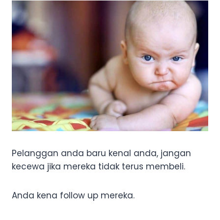
Pelanggan anda baru kenal anda, jangan
kecewa jika mereka tidak terus membeli.
Anda kena follow up mereka.