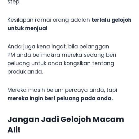
step.
Kesilapan ramai orang adalah
terlalu gelojoh
untuk menjual
Anda juga kena ingat, bila pelanggan
PM anda bermakna mereka sedang beri
peluang untuk anda kongsikan tentang
produk anda.
Mereka masih belum percaya anda, tapi
mereka ingin beri peluang pada anda.
Jangan Jadi Gelojoh Macam
Ali!