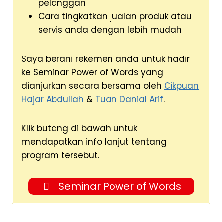
pelanggan
Cara tingkatkan jualan produk atau
servis anda dengan lebih mudah
Saya berani rekemen anda untuk hadir
ke Seminar Power of Words yang
dianjurkan secara bersama oleh
Cikpuan
Hajar Abdullah
&
Tuan Danial Arif
.
Klik butang di bawah untuk
mendapatkan info lanjut tentang
program tersebut.
Seminar Power of Words