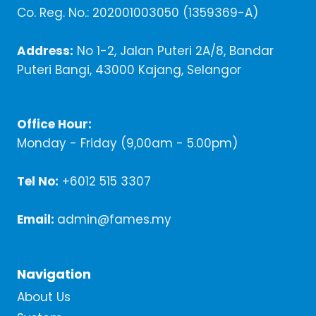
Co. Reg. No.: 202001003050 (1359369-A)
Address:
No 1-2, Jalan Puteri 2A/8, Bandar
Puteri Bangi, 43000 Kajang, Selangor
Office Hour:
Monday - Friday (9,00am - 5.00pm)
Tel No:
+6012 515 3307
Email:
admin@fames.my
Navigation
About Us