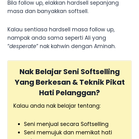
Bila follow up, elakkan hardsell sepanjang
masa dan banyakkan softsell.
Kalau sentiasa hardsell masa follow up,
nampak anda sama seperti Ali yang
“
desperate
” nak kahwin dengan Aminah.
Nak Belajar Seni Softselling
Yang Berkesan & Teknik Pikat
Hati Pelanggan?
Kalau anda nak belajar tentang:
Seni menjual secara Softselling
Seni memujuk dan memikat hati