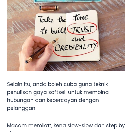
Selain itu, anda boleh cuba guna teknik
penulisan gaya softsell untuk membina
hubungan dan kepercayan dengan
pelanggan.
Macam memikat, kena slow-slow dan step by