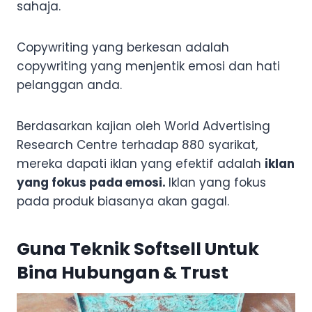
sahaja.
Copywriting yang berkesan adalah
copywriting yang menjentik emosi dan hati
pelanggan anda.
Berdasarkan kajian oleh World Advertising
Research Centre terhadap 880 syarikat,
mereka dapati iklan yang efektif adalah
iklan
yang fokus pada emosi.
Iklan yang fokus
pada produk biasanya akan gagal.
Guna Teknik Softsell Untuk
Bina Hubungan & Trust