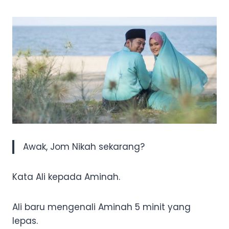
Awak, Jom Nikah sekarang?
Kata Ali kepada Aminah.
Ali baru mengenali Aminah 5 minit yang
lepas.