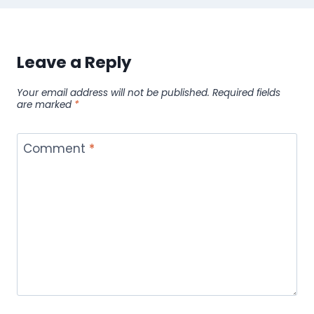
Leave a Reply
Your email address will not be published.
Required fields
are marked
*
Comment
*