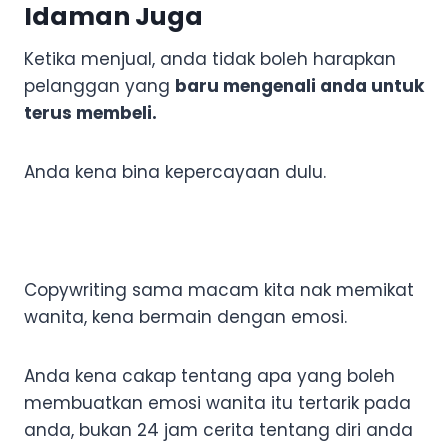
Idaman Juga
Ketika menjual, anda tidak boleh harapkan
pelanggan yang
baru mengenali anda untuk
terus membeli.
Anda kena bina kepercayaan dulu.
Copywriting sama macam kita nak memikat
wanita, kena bermain dengan emosi.
Anda kena cakap tentang apa yang boleh
membuatkan emosi wanita itu tertarik pada
anda, bukan 24 jam cerita tentang diri anda