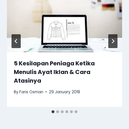
5 Kesilapan Peniaga Ketika
Menulis Ayat Iklan & Cara
Atasinya
By
Faris Osman
29 January 2018