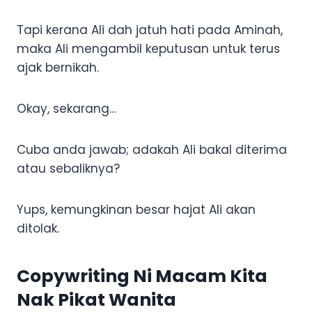
Tapi kerana Ali dah jatuh hati pada Aminah,
maka Ali mengambil keputusan untuk terus
ajak bernikah.
Okay, sekarang…
Cuba anda jawab; adakah Ali bakal diterima
atau sebaliknya?
Yups, kemungkinan besar hajat Ali akan
ditolak.
Copywriting Ni Macam Kita
Nak Pikat Wanita