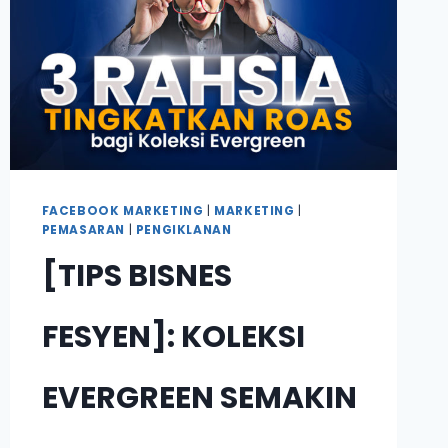
FACEBOOK MARKETING
|
MARKETING
|
PEMASARAN
|
PENGIKLANAN
[TIPS BISNES
FESYEN]: KOLEKSI
EVERGREEN SEMAKIN