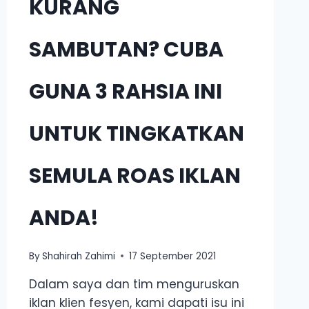
KURANG
SAMBUTAN? CUBA
GUNA 3 RAHSIA INI
UNTUK TINGKATKAN
SEMULA ROAS IKLAN
ANDA!
By
Shahirah Zahimi
17 September 2021
Dalam saya dan tim menguruskan
iklan klien fesyen, kami dapati isu ini