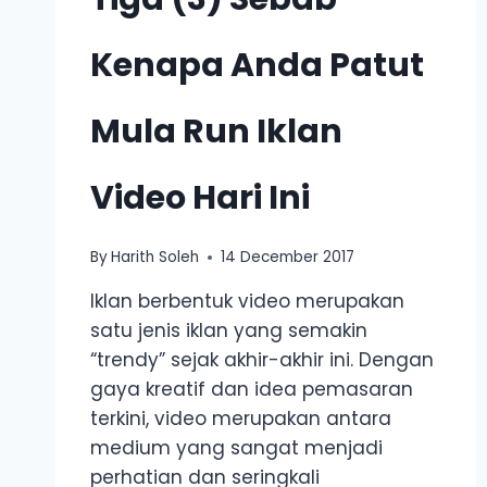
Kenapa Anda Patut
Mula Run Iklan
Video Hari Ini
By
Harith Soleh
14 December 2017
Iklan berbentuk video merupakan
satu jenis iklan yang semakin
“trendy” sejak akhir-akhir ini. Dengan
gaya kreatif dan idea pemasaran
terkini, video merupakan antara
medium yang sangat menjadi
perhatian dan seringkali