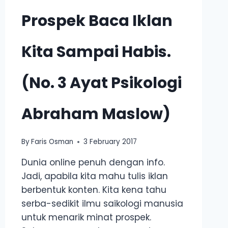
Prospek Baca Iklan
Kita Sampai Habis.
(No. 3 Ayat Psikologi
Abraham Maslow)
By
Faris Osman
3 February 2017
Dunia online penuh dengan info.
Jadi, apabila kita mahu tulis iklan
berbentuk konten. Kita kena tahu
serba-sedikit ilmu saikologi manusia
untuk menarik minat prospek.