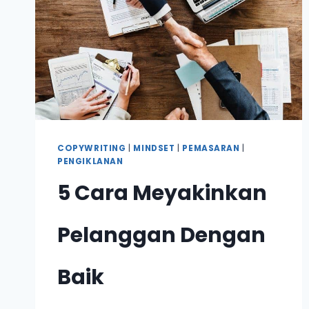
COPYWRITING
|
MINDSET
|
PEMASARAN
|
PENGIKLANAN
5 Cara Meyakinkan
Pelanggan Dengan
Baik