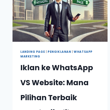
LANDING PAGE
|
PENGIKLANAN
|
WHATSAPP
MARKETING
Iklan ke WhatsApp
VS Website: Mana
Pilihan Terbaik