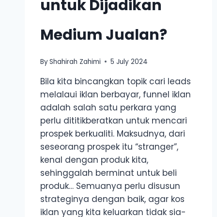
untuk Dijadikan
Medium Jualan?
By
Shahirah Zahimi
5 July 2024
Bila kita bincangkan topik cari leads
melalaui iklan berbayar, funnel iklan
adalah salah satu perkara yang
perlu dititikberatkan untuk mencari
prospek berkualiti. Maksudnya, dari
seseorang prospek itu “stranger”,
kenal dengan produk kita,
sehinggalah berminat untuk beli
produk… Semuanya perlu disusun
strateginya dengan baik, agar kos
iklan yang kita keluarkan tidak sia-