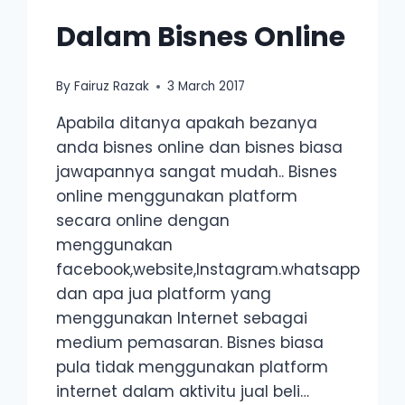
Dalam Bisnes Online
By
Fairuz Razak
3 March 2017
Apabila ditanya apakah bezanya
anda bisnes online dan bisnes biasa
jawapannya sangat mudah.. Bisnes
online menggunakan platform
secara online dengan
menggunakan
facebook,website,Instagram.whatsapp
dan apa jua platform yang
menggunakan Internet sebagai
medium pemasaran. Bisnes biasa
pula tidak menggunakan platform
internet dalam aktivitu jual beli…