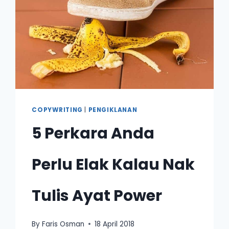
COPYWRITING
|
PENGIKLANAN
5 Perkara Anda
Perlu Elak Kalau Nak
Tulis Ayat Power
By
Faris Osman
18 April 2018