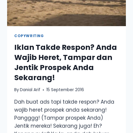
COPYWRITING
Iklan Takde Respon? Anda
Wajib Heret, Tampar dan
Jentik Prospek Anda
Sekarang!
By
Danial Arif
15 September 2016
Dah buat ads tapi takde respon? Anda
wajib heret prospek anda sekarang!
Pangggg! (Tampar prospek Anda)
Jentik mereka! Sekarang juga! Eh?