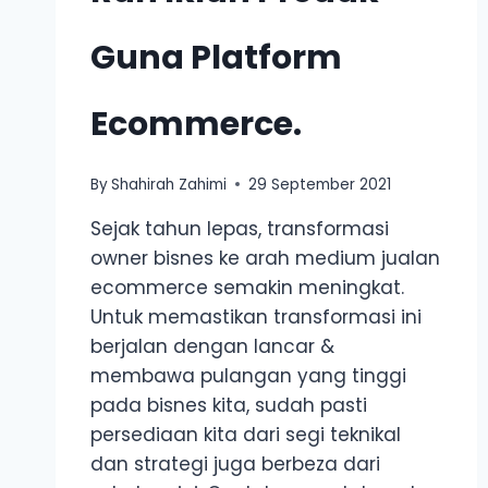
Guna Platform
Ecommerce.
By
Shahirah Zahimi
29 September 2021
Sejak tahun lepas, transformasi
owner bisnes ke arah medium jualan
ecommerce semakin meningkat.
Untuk memastikan transformasi ini
berjalan dengan lancar &
membawa pulangan yang tinggi
pada bisnes kita, sudah pasti
persediaan kita dari segi teknikal
dan strategi juga berbeza dari