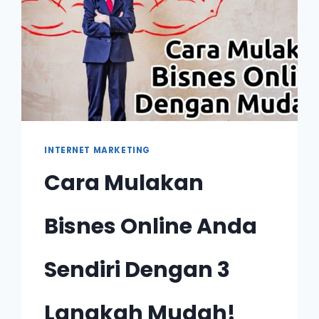
INTERNET MARKETING
Cara Mulakan
Bisnes Online Anda
Sendiri Dengan 3
Langkah Mudah!