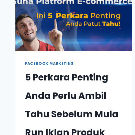
FACEBOOK MARKETING
5 Perkara Penting
Anda Perlu Ambil
Tahu Sebelum Mula
Run Iklan Produk