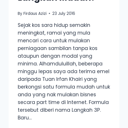
By
Firdaus Azizi
23 July 2016
Sejak kos sara hidup semakin
meningkat, ramai yang mula
mencari cara untuk mulakan
perniagaan sambilan tanpa kos
ataupun dengan modal yang
minima. Alhamduluillah, beberapa
minggu lepas saya ada terima emel
daripada Tuan Irfan Khairi yang
berkongsi satu formula mudah untuk
anda yang nak mulakan bisnes
secara part time di Internet. Formula
tersebut diberi nama Langkah 3P.
Baru…