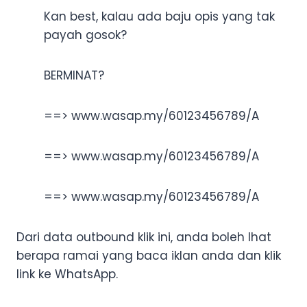
Kan best, kalau ada baju opis yang tak
payah gosok?
BERMINAT?
==> www.wasap.my/60123456789/A
==> www.wasap.my/60123456789/A
==> www.wasap.my/60123456789/A
Dari data outbound klik ini, anda boleh lhat
berapa ramai yang baca iklan anda dan klik
link ke WhatsApp.