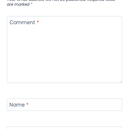
are marked
*
Comment
*
Name
*