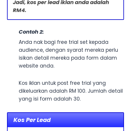
Jadi, kos per lead iklan anda adalah
RM4.
Contoh 2:
Anda nak bagi free trial set kepada
audience, dengan syarat mereka perlu
isikan detail mereka pada form dalam
website anda.
Kos iklan untuk post free trial yang
dikeluarkan adalah RM 100. Jumlah detail
yang isi form adalah 30.
Kos Per Lead