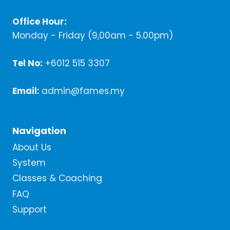
Office Hour:
Monday - Friday (9,00am - 5.00pm)
Tel No:
+6012 515 3307
Email:
admin@fames.my
Navigation
About Us
System
Classes & Coaching
FAQ
Support