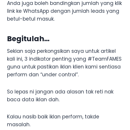
Anda juga boleh bandingkan jumlah yang klik
link ke WhatsApp dengan jumlah leads yang
betul-betul masuk.
Begitulah…
Sekian saja perkongsikan saya untuk artikel
kali ini, 3 indikator penting yang #TeamFAMES
guna untuk pastikan iklan klien kami sentiasa
perform dan “under control”.
So lepas ni jangan ada alasan tak reti nak
baca data iklan dah.
Kalau nasib baik iklan perform, takde
masalah.