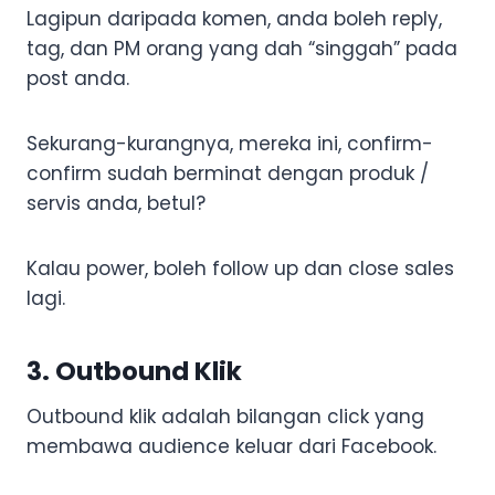
Lagipun daripada komen, anda boleh reply,
tag, dan PM orang yang dah “singgah” pada
post anda.
Sekurang-kurangnya, mereka ini, confirm-
confirm sudah berminat dengan produk /
servis anda, betul?
Kalau power, boleh follow up dan close sales
lagi.
3. Outbound Klik
Outbound klik adalah bilangan click yang
membawa audience keluar dari Facebook.