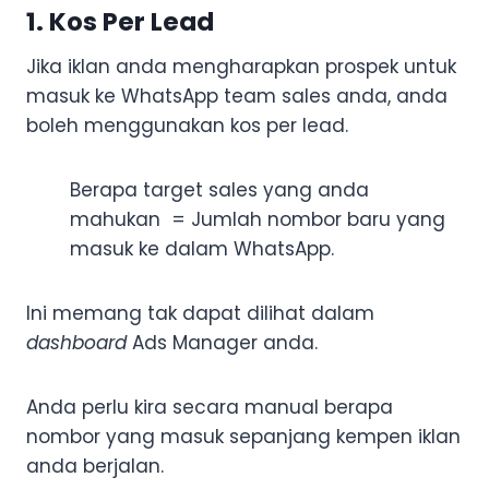
1. Kos Per Lead
Jika iklan anda mengharapkan prospek untuk
masuk ke WhatsApp team sales anda, anda
boleh menggunakan kos per lead.
Berapa target sales yang anda
mahukan = Jumlah nombor baru yang
masuk ke dalam WhatsApp.
Ini memang tak dapat dilihat dalam
dashboard
Ads Manager anda.
Anda perlu kira secara manual berapa
nombor yang masuk sepanjang kempen iklan
anda berjalan.