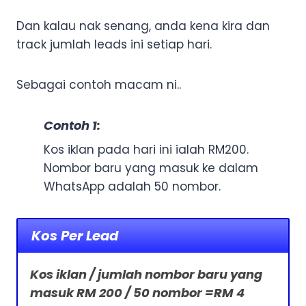
Dan kalau nak senang, anda kena kira dan
track jumlah leads ini setiap hari.
Sebagai contoh macam ni..
Contoh 1:
Kos iklan pada hari ini ialah RM200.
Nombor baru yang masuk ke dalam
WhatsApp adalah 50 nombor.
Kos Per Lead
Kos iklan / jumlah nombor baru yang
masuk RM 200 / 50 nombor =RM 4