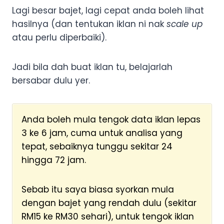
Lagi besar bajet, lagi cepat anda boleh lihat
hasilnya (dan tentukan iklan ni nak
scale up
atau perlu diperbaiki).
Jadi bila dah buat iklan tu, belajarlah
bersabar dulu yer.
Anda boleh mula tengok data iklan lepas
3 ke 6 jam, cuma untuk analisa yang
tepat, sebaiknya tunggu sekitar 24
hingga 72 jam.
Sebab itu saya biasa syorkan mula
dengan bajet yang rendah dulu (sekitar
RM15 ke RM30 sehari), untuk tengok iklan