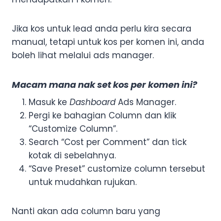
Jika kos untuk lead anda perlu kira secara
manual, tetapi untuk kos per komen ini, anda
boleh lihat melalui ads manager.
Macam mana nak set kos per komen ini?
Masuk ke
Dashboard
Ads Manager.
Pergi ke bahagian Column dan klik
“Customize Column”.
Search “Cost per Comment” dan tick
kotak di sebelahnya.
“Save Preset” customize column tersebut
untuk mudahkan rujukan.
Nanti akan ada column baru yang