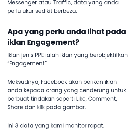
Messenger atau Traffic, data yang anda
perlu ukur sedikit berbeza.
Apa yang perlu anda lihat pada
iklan Engagement?
Iklan jenis PPE ialah iklan yang berobjektifkan
“Engagement”.
Maksudnya, Facebook akan berikan iklan
anda kepada orang yang cenderung untuk
berbuat tindakan seperti Like, Comment,
Share dan klik pada gambar.
Ini 3 data yang kami monitor rapat.