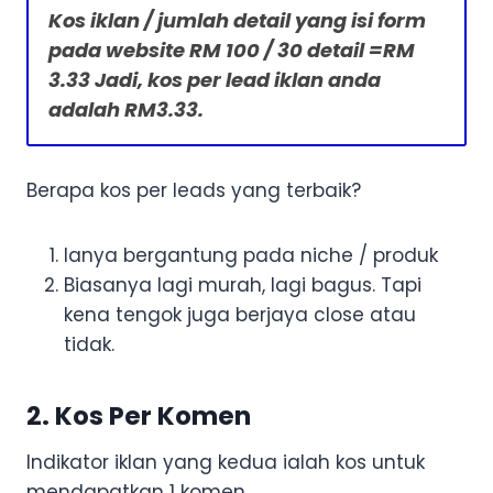
Kos iklan / jumlah detail yang isi form
pada website RM 100 / 30 detail =RM
3.33 Jadi, kos per lead iklan anda
adalah RM3.33.
Berapa kos per leads yang terbaik?
Ianya bergantung pada niche / produk
Biasanya lagi murah, lagi bagus. Tapi
kena tengok juga berjaya close atau
tidak.
2. Kos Per Komen
Indikator iklan yang kedua ialah kos untuk
mendapatkan 1 komen.