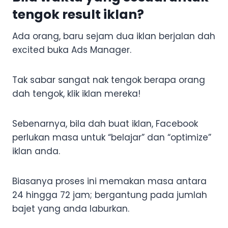
tengok result iklan?
Ada orang, baru sejam dua iklan berjalan dah
excited buka Ads Manager.
Tak sabar sangat nak tengok berapa orang
dah tengok, klik iklan mereka!
Sebenarnya, bila dah buat iklan, Facebook
perlukan masa untuk “belajar” dan “optimize”
iklan anda.
Biasanya proses ini memakan masa antara
24 hingga 72 jam; bergantung pada jumlah
bajet yang anda laburkan.