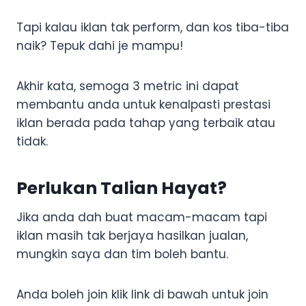
Tapi kalau iklan tak perform, dan kos tiba-tiba
naik? Tepuk dahi je mampu!
Akhir kata, semoga 3 metric ini dapat
membantu anda untuk kenalpasti prestasi
iklan berada pada tahap yang terbaik atau
tidak.
Perlukan Talian Hayat?
Jika anda dah buat macam-macam tapi
iklan masih tak berjaya hasilkan jualan,
mungkin saya dan tim boleh bantu.
Anda boleh join klik link di bawah untuk join