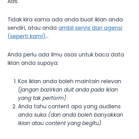
Ads.
Tidak kira sama ada anda buat iklan anda
sendiri, atau anda
ambil servis dari agensi
(seperti kami)
…
Anda perlu ada ilmu asas untuk baca data
iklan anda supaya:
Kos iklan anda boleh maintain relevan
(jangan bazirkan duit anda pada iklan
yang tak perform)
Anda tahu content apa yang audiens
anda suka
(dan anda boleh banyakkan
iklan atau content yang begitu)