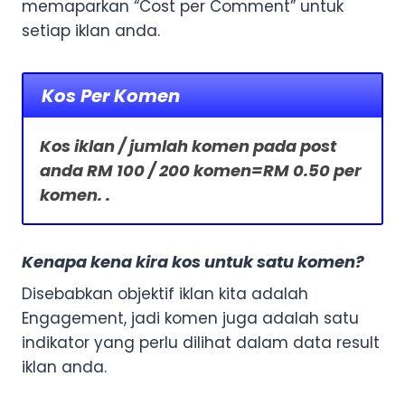
memaparkan “Cost per Comment” untuk
setiap iklan anda.
Kos Per Komen
Kos iklan / jumlah komen pada post
anda RM 100 / 200 komen=RM 0.50 per
komen. .
Kenapa kena kira kos untuk satu komen?
Disebabkan objektif iklan kita adalah
Engagement, jadi komen juga adalah satu
indikator yang perlu dilihat dalam data result
iklan anda.