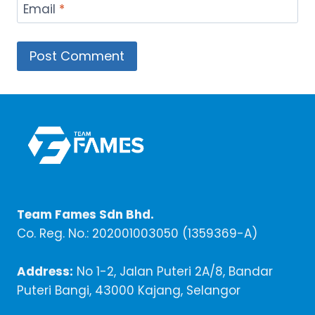
Email
*
Team Fames Sdn Bhd.
Co. Reg. No.: 202001003050 (1359369-A)
Address:
No 1-2, Jalan Puteri 2A/8, Bandar
Puteri Bangi, 43000 Kajang, Selangor