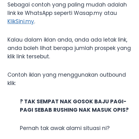
Sebagai contoh yang paling mudah adalah
link ke WhatsApp seperti Wasap.my atau
KlikSini.my
.
Kalau dalam iklan anda, anda ada letak link,
anda boleh lihat berapa jumlah prospek yang
klik link tersebut.
Contoh iklan yang menggunakan outbound
klik:
? TAK SEMPAT NAK GOSOK BAJU PAGI-
PAGI SEBAB RUSHING NAK MASUK OPIS?
Pernah tak awak alami situasi ni?