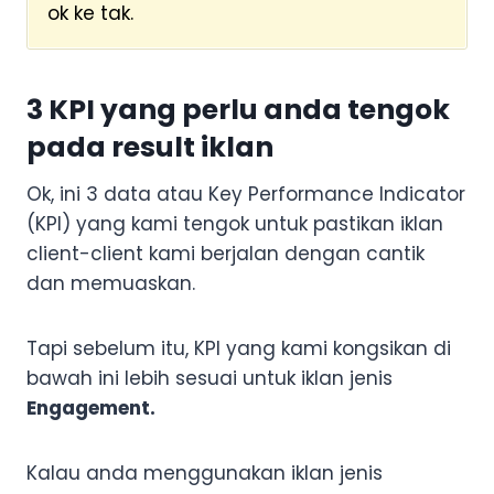
ok ke tak.
3 KPI yang perlu anda tengok
pada result iklan
Ok, ini 3 data atau Key Performance Indicator
(KPI) yang kami tengok untuk pastikan iklan
client-client kami berjalan dengan cantik
dan memuaskan.
Tapi sebelum itu, KPI yang kami kongsikan di
bawah ini lebih sesuai untuk iklan jenis
Engagement.
Kalau anda menggunakan iklan jenis