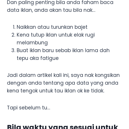
Dan paling penting bila anda faham baca
data iklan, anda akan tau bila nak…
Naikkan atau turunkan bajet
Kena tutup iklan untuk elak rugi
melambung
Buat iklan baru sebab iklan lama dah
tepu aka fatigue
Jadi dalam artikel kali ini, saya nak kongsikan
dengan anda tentang apa data yang anda
kena tengok untuk tau iklan ok ke tidak.
Tapi sebelum tu…
Bila waktu yang sesuai untuk