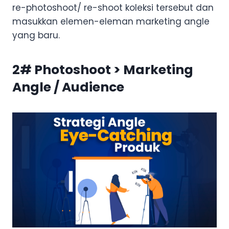
re-photoshoot/ re-shoot koleksi tersebut dan
masukkan elemen-eleman marketing angle
yang baru.
2# Photoshoot > Marketing
Angle / Audience