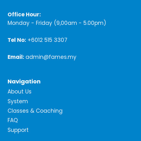
Office Hour:
Monday - Friday (9,00am - 5.00pm)
Tel No:
+6012 515 3307
Email:
admin@fames.my
Navigation
About Us
System
Classes & Coaching
FAQ
Support