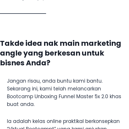
Takde idea nak main marketing
angle yang berkesan untuk
bisnes Anda?
Jangan risau, anda buntu kami bantu.
Sekarang ini, kami telah melancarkan
Bootcamp Unboxing Funnel Master 5x 2.0 khas
buat anda.
Ia adalah kelas online praktikal berkonsepkan