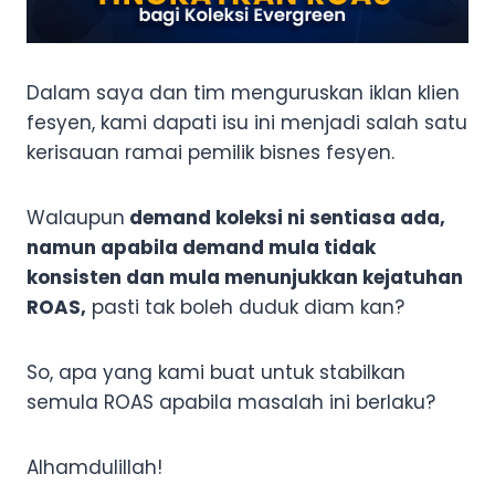
Dalam saya dan tim menguruskan iklan klien
fesyen, kami dapati isu ini menjadi salah satu
kerisauan ramai pemilik bisnes fesyen.
Walaupun
demand koleksi ni sentiasa ada,
namun apabila demand mula tidak
konsisten dan mula menunjukkan kejatuhan
ROAS,
pasti tak boleh duduk diam kan?
So, apa yang kami buat untuk stabilkan
semula ROAS apabila masalah ini berlaku?
Alhamdulillah!