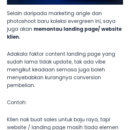
Selain daripada marketing angle dan
photoshoot baru koleksi evergreen ini, saya
juga akan
memantau landing page/ website
klien.
Adakala faktor content landing page yang
sudah lama tidak update, tak ada vibe
mengikut keadaan semasa juga boleh
menyebabkan kurangnya conversion
pembelian.
Contoh:
Klien nak buat sales untuk baju raya, tapi
website / landing page masih tiada elemen