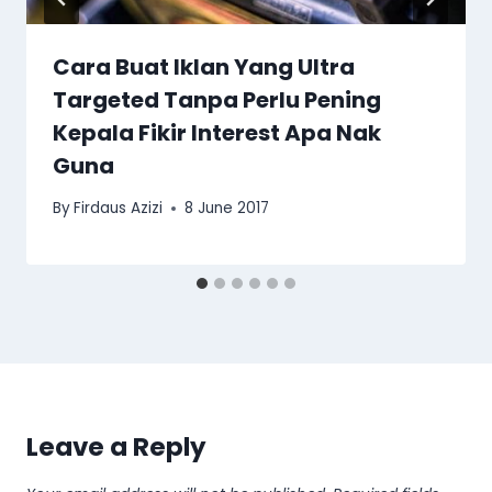
Cara Buat Iklan Yang Ultra
Targeted Tanpa Perlu Pening
Kepala Fikir Interest Apa Nak
Guna
By
Firdaus Azizi
8 June 2017
Leave a Reply