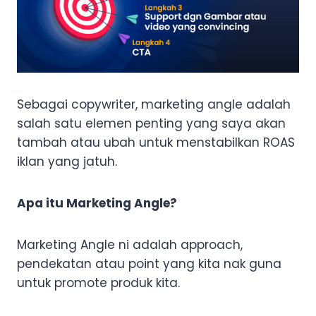
Sebagai copywriter, marketing angle adalah
salah satu elemen penting yang saya akan
tambah atau ubah untuk menstabilkan ROAS
iklan yang jatuh.
Apa itu Marketing Angle?
Marketing Angle ni adalah approach,
pendekatan atau point yang kita nak guna
untuk promote produk kita.