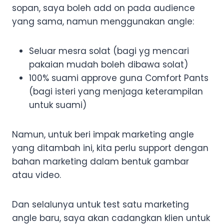
sopan, saya boleh add on pada audience
yang sama, namun menggunakan angle:
Seluar mesra solat (bagi yg mencari
pakaian mudah boleh dibawa solat)
100% suami approve guna Comfort Pants
(bagi isteri yang menjaga keterampilan
untuk suami)
Namun, untuk beri impak marketing angle
yang ditambah ini, kita perlu support dengan
bahan marketing dalam bentuk gambar
atau video.
Dan selalunya untuk test satu marketing
angle baru, saya akan cadangkan klien untuk