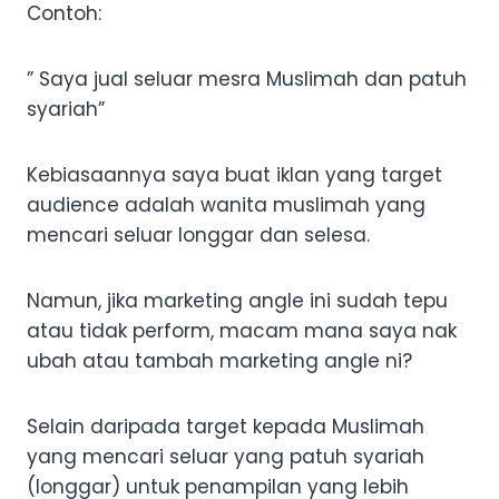
Contoh:
” Saya jual seluar mesra Muslimah dan patuh
syariah”
Kebiasaannya saya buat iklan yang target
audience adalah wanita muslimah yang
mencari seluar longgar dan selesa.
Namun, jika marketing angle ini sudah tepu
atau tidak perform, macam mana saya nak
ubah atau tambah marketing angle ni?
Selain daripada target kepada Muslimah
yang mencari seluar yang patuh syariah
(longgar) untuk penampilan yang lebih