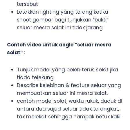
tersebut
Letakkan lighting yang terang ketika
shoot gambar bagi tunjukkan “bukti”
seluar mesra solat ini tidak jarang
Contoh video untuk angle “seluar mesra
solat” :
Tunjuk model yang boleh terus solat jika
tiada telekung.
Describe kelebihan & feature seluar yang
membuatkan seluar ini mesra solat.
contoh model solat, waktu rukuk, duduk di
antara dua sujud seluar tidak terangkat,
tak melekat sehingga nampak betuk kaki.