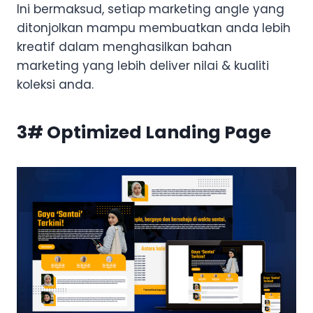
Ini bermaksud, setiap marketing angle yang
ditonjolkan mampu membuatkan anda lebih
kreatif dalam menghasilkan bahan
marketing yang lebih deliver nilai & kualiti
koleksi anda.
3# Optimized Landing Page