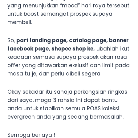
yang menunjukkan “mood” hari raya tersebut
untuk boost semangat prospek supaya
membeli.
So,
part landing page, catalog page, banner
facebook page, shopee shop ke,
ubahlah ikut
keadaan semasa supaya prospek akan rasa
offer yang ditawarkan ekslusif dan limit pada
masa tu je, dan perlu dibeli segera.
Okay sekadar itu sahaja perkongsian ringkas
dari saya, moga 3 rahsia ini dapat bantu
anda untuk stabilkan semula ROAS koleksi
evergreen anda yang sedang bermasalah.
Semoga berjaya !