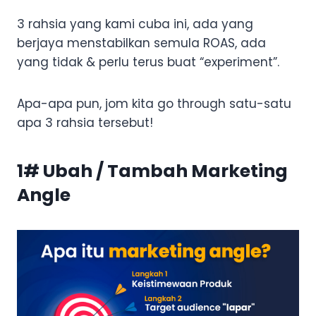
3 rahsia yang kami cuba ini, ada yang
berjaya menstabilkan semula ROAS, ada
yang tidak & perlu terus buat “experiment”.
Apa-apa pun, jom kita go through satu-satu
apa 3 rahsia tersebut!
1# Ubah / Tambah Marketing
Angle