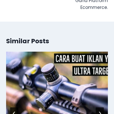
Guna Platform
Ecommerce.
Similar Posts