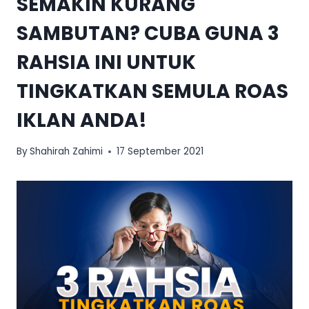
SEMAKIN KURANG
SAMBUTAN? CUBA GUNA 3
RAHSIA INI UNTUK
TINGKATKAN SEMULA ROAS
IKLAN ANDA!
By
Shahirah Zahimi
17 September 2021