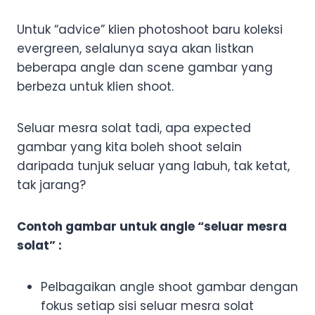
Untuk “advice” klien photoshoot baru koleksi
evergreen, selalunya saya akan listkan
beberapa angle dan scene gambar yang
berbeza untuk klien shoot.
Seluar mesra solat tadi, apa expected
gambar yang kita boleh shoot selain
daripada tunjuk seluar yang labuh, tak ketat,
tak jarang?
Contoh gambar untuk angle “seluar mesra
solat” :
Pelbagaikan angle shoot gambar dengan
fokus setiap sisi seluar mesra solat