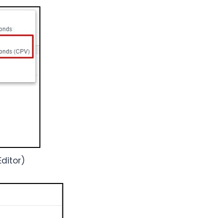
ditor)