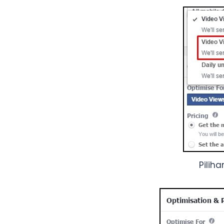
Pilih