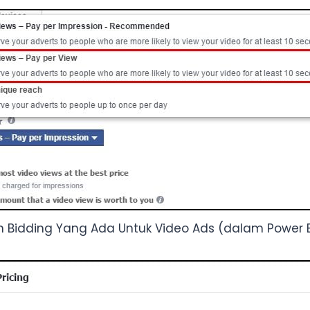
an Bidding Yang Ada Untuk Video Ads (dalam Power E