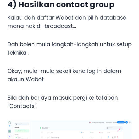
4) Hasilkan contact group
Kalau dah daftar Wabot dan pilih database
mana nak di-broadcast…
Dah boleh mula langkah-langkah untuk setup
teknikal.
Okay, mula-mula sekali kena log in dalam
akaun Wabot.
Bila dah berjaya masuk, pergi ke tetapan
“Contacts”.