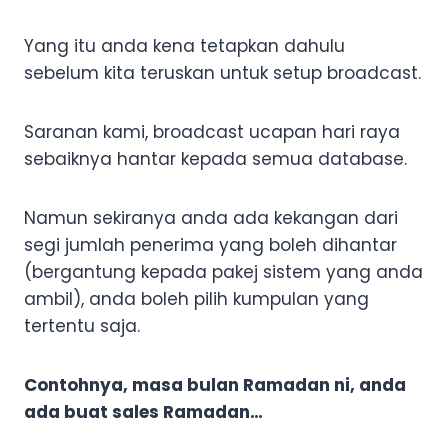
Yang itu anda kena tetapkan dahulu
sebelum kita teruskan untuk setup broadcast.
Saranan kami, broadcast ucapan hari raya
sebaiknya hantar kepada semua database.
Namun sekiranya anda ada kekangan dari
segi jumlah penerima yang boleh dihantar
(bergantung kepada pakej sistem yang anda
ambil), anda boleh pilih kumpulan yang
tertentu saja.
Contohnya, masa bulan Ramadan ni, anda
ada buat sales Ramadan…