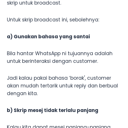
skrip untuk broadcast.
Untuk skrip broadcast ini, sebolehnya:
a) Gunakan bahasa yang santai
Bila hantar WhatsApp ni tujuannya adalah
untuk berinteraksi dengan customer.
Jadi kalau pakai bahasa ‘borak', customer
akan mudah tertarik untuk reply dan berbual
dengan kita.
b) Skrip mesej tidak terlalu panjang
Kalau kita dapat mesej panjang-panjang