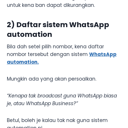
untuk kena ban dapat dikurangkan.
2) Daftar sistem WhatsApp
automation
Bila dah setel pilih nombor, kena daftar
nombor tersebut dengan sistem
WhatsApp
automation.
Mungkin ada yang akan persoalkan.
“Kenapa tak broadcast guna WhatsApp biasa
je, atau WhatsApp Business?”
Betul, boleh je kalau tak nak guna sistem