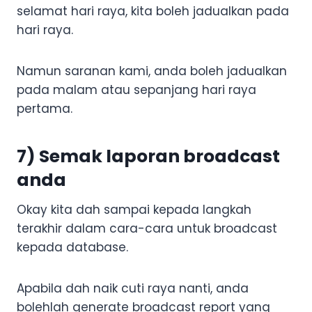
selamat hari raya, kita boleh jadualkan pada
hari raya.
Namun saranan kami, anda boleh jadualkan
pada malam atau sepanjang hari raya
pertama.
7) Semak laporan broadcast
anda
Okay kita dah sampai kepada langkah
terakhir dalam cara-cara untuk broadcast
kepada database.
Apabila dah naik cuti raya nanti, anda
bolehlah generate broadcast report yang