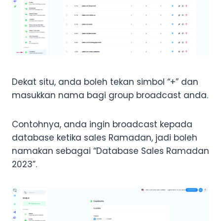
Dekat situ, anda boleh tekan simbol “+” dan
masukkan nama bagi group broadcast anda.
Contohnya, anda ingin broadcast kepada
database ketika sales Ramadan, jadi boleh
namakan sebagai “Database Sales Ramadan
2023”.