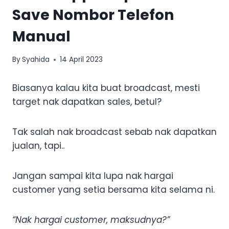
Save Nombor Telefon
Manual
By
Syahida
14 April 2023
Biasanya kalau kita buat broadcast, mesti
target nak dapatkan sales, betul?
Tak salah nak broadcast sebab nak dapatkan
jualan, tapi..
Jangan sampai kita lupa nak hargai
customer yang setia bersama kita selama ni.
“Nak hargai customer, maksudnya?”