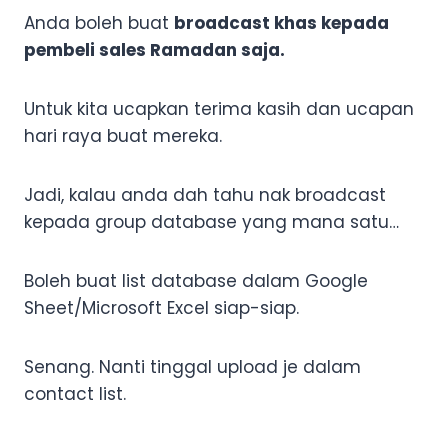
Anda boleh buat
broadcast khas kepada
pembeli sales Ramadan saja.
Untuk kita ucapkan terima kasih dan ucapan
hari raya buat mereka.
Jadi, kalau anda dah tahu nak broadcast
kepada group database yang mana satu…
Boleh buat list database dalam Google
Sheet/Microsoft Excel siap-siap.
Senang. Nanti tinggal upload je dalam
contact list.