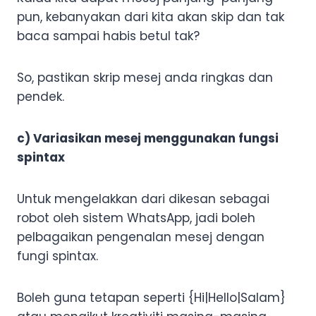
pun, kebanyakan dari kita akan skip dan tak
baca sampai habis betul tak?
So, pastikan skrip mesej anda ringkas dan
pendek.
c) Variasikan mesej menggunakan fungsi
spintax
Untuk mengelakkan dari dikesan sebagai
robot oleh sistem WhatsApp, jadi boleh
pelbagaikan pengenalan mesej dengan
fungi spintax.
Boleh guna tetapan seperti {Hi|Hello|Salam}