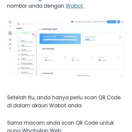
nombor anda dengan
Wabot.
Setelah itu, anda hanya perlu scan QR Code
di dalam akaun Wabot anda.
Sama macam anda scan QR Code untuk
guna WhatsApp Web.