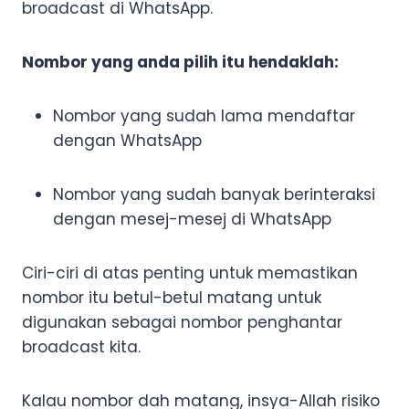
broadcast di WhatsApp.
Nombor yang anda pilih itu hendaklah:
Nombor yang sudah lama mendaftar
dengan WhatsApp
Nombor yang sudah banyak berinteraksi
dengan mesej-mesej di WhatsApp
Ciri-ciri di atas penting untuk memastikan
nombor itu betul-betul matang untuk
digunakan sebagai nombor penghantar
broadcast kita.
Kalau nombor dah matang, insya-Allah risiko