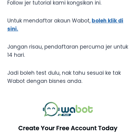
Follow jer tutorial kami kongsikan ini.
Untuk mendaftar akaun Wabot,
boleh klik di
sini.
Jangan risau, pendaftaran percuma jer untuk
14 hari.
Jadi boleh test dulu, nak tahu sesuai ke tak
Wabot dengan bisnes anda.