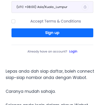
Lepas anda dah siap daftar, boleh connect
siap-siap nombor anda dengan Wabot.
Caranya mudah sahaja.