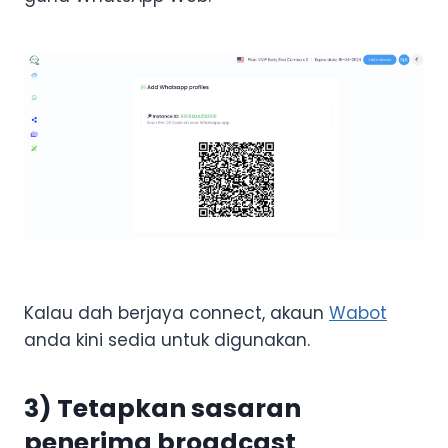
Kalau dah berjaya connect, akaun
Wabot
anda kini sedia untuk digunakan.
3) Tetapkan sasaran
penerima broadcast