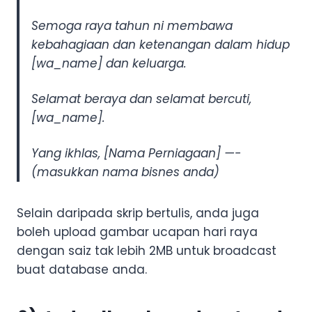
Semoga raya tahun ni membawa
kebahagiaan dan ketenangan dalam hidup
[wa_name] dan keluarga.
Selamat beraya dan selamat bercuti,
[wa_name].
Yang ikhlas, [Nama Perniagaan] —-
(masukkan nama bisnes anda)
Selain daripada skrip bertulis, anda juga
boleh upload gambar ucapan hari raya
dengan saiz tak lebih 2MB untuk broadcast
buat database anda.