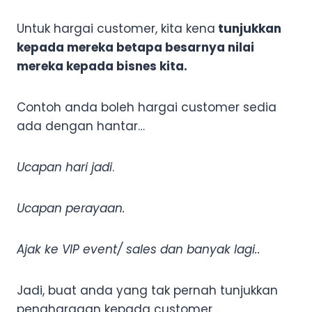
Untuk hargai customer, kita kena
tunjukkan
kepada mereka betapa besarnya nilai
mereka kepada bisnes kita.
Contoh anda boleh hargai customer sedia
ada dengan hantar…
Ucapan hari jadi
.
Ucapan perayaan.
Ajak ke VIP event/ sales dan banyak lagi..
Jadi, buat anda yang tak pernah tunjukkan
penghargaan kepada customer…