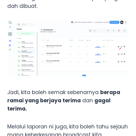
dah dibuat.
Jadi, kita boleh semak sebenarnya
berapa
ramai yang berjaya terima
dan
gagal
terima.
Melalui laporan ni juga, kita boleh tahu sejauh
mana keberkesanan broadcast kita.