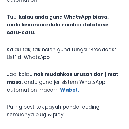
automation ni.
Tapi
kalau anda guna WhatsApp biasa,
anda kena save dulu nombor database
satu-satu.
Kalau tak, tak boleh guna fungsi “Broadcast
List” di WhatsApp.
Jadi kalau
nak mudahkan urusan dan jimat
masa,
anda guna jer sistem WhatsApp
automation macam
Wabot.
Paling best tak payah pandai coding,
semuanya plug & play.