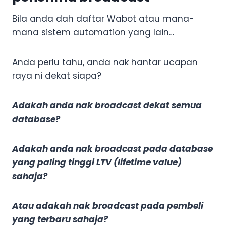
Bila anda dah daftar Wabot atau mana-
mana sistem automation yang lain…
Anda perlu tahu, anda nak hantar ucapan
raya ni dekat siapa?
Adakah anda nak broadcast dekat semua
database?
Adakah anda nak broadcast pada database
yang paling tinggi LTV (lifetime value)
sahaja?
Atau adakah nak broadcast pada pembeli
yang terbaru sahaja?