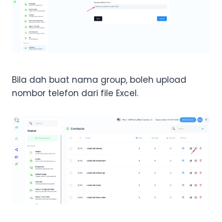
Bila dah buat nama group, boleh upload
nombor telefon dari file Excel.