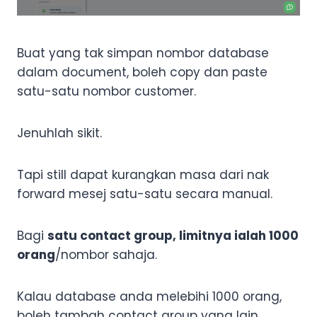
Buat yang tak simpan nombor database
dalam document, boleh copy dan paste
satu-satu nombor customer.
Jenuhlah sikit.
Tapi still dapat kurangkan masa dari nak
forward mesej satu-satu secara manual.
Bagi
satu contact group, limitnya ialah 1000
orang
/nombor sahaja.
Kalau database anda melebihi 1000 orang,
boleh tambah contact group yang lain.