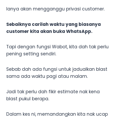
Ianya akan mengganggu privasi customer.
Sebaiknya carilah waktu yang biasanya
customer kita akan buka WhatsApp.
Tapi dengan fungsi Wabot, kita dah tak perlu
pening setting sendiri.
Sebab dah ada fungsi untuk jadualkan blast
sama ada waktu pagi atau malam.
Jadi tak perlu dah fikir estimate nak kena
blast pukul berapa.
Dalam kes ni, memandangkan kita nak ucap