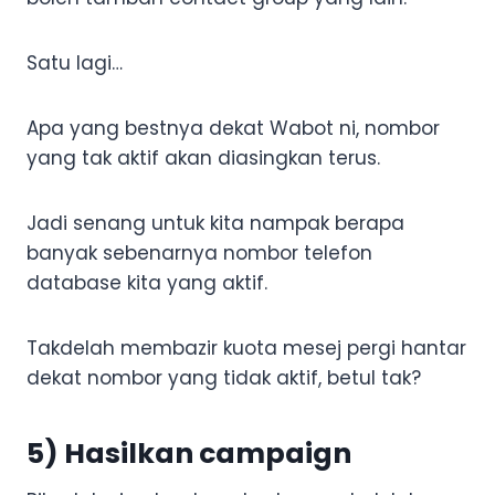
Satu lagi…
Apa yang bestnya dekat Wabot ni, nombor
yang tak aktif akan diasingkan terus.
Jadi senang untuk kita nampak berapa
banyak sebenarnya nombor telefon
database kita yang aktif.
Takdelah membazir kuota mesej pergi hantar
dekat nombor yang tidak aktif, betul tak?
5) Hasilkan campaign