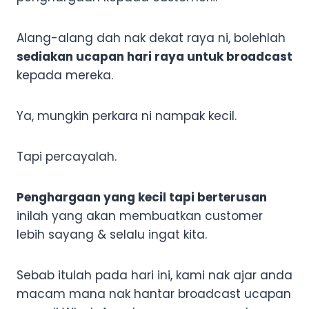
Alang-alang dah nak dekat raya ni, bolehlah
sediakan ucapan hari raya untuk broadcast
kepada mereka.
Ya, mungkin perkara ni nampak kecil.
Tapi percayalah.
Penghargaan yang kecil tapi berterusan
inilah yang akan membuatkan customer
lebih sayang & selalu ingat kita.
Sebab itulah pada hari ini, kami nak ajar anda
macam mana nak hantar broadcast ucapan