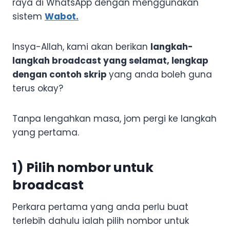
raya di WhatsApp dengan menggunakan
sistem
Wabot.
Insya-Allah, kami akan berikan
langkah-
langkah broadcast yang selamat, lengkap
dengan contoh skrip
yang anda boleh guna
terus okay?
Tanpa lengahkan masa, jom pergi ke langkah
yang pertama.
1) Pilih nombor untuk
broadcast
Perkara pertama yang anda perlu buat
terlebih dahulu ialah pilih nombor untuk