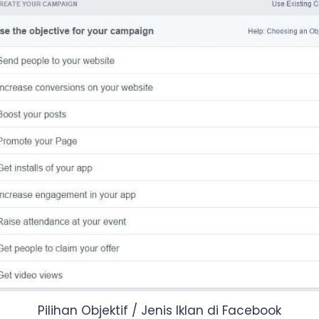
Pilihan Objektif / Jenis Iklan di Facebook