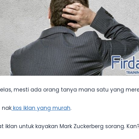
i kelas, mesti ada orang tanya mana satu yang mere
 nak
kos iklan yang murah
.
t iklan untuk kayakan Mark Zuckerberg sorang. Kan